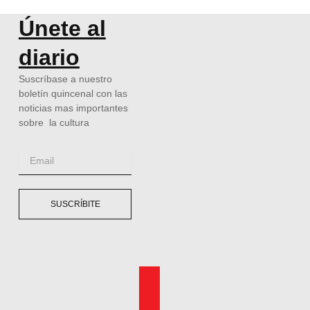
Únete al
diario
Suscríbase a nuestro
boletín quincenal con las
noticias mas importantes
sobre la cultura
Email
SUSCRÍBITE