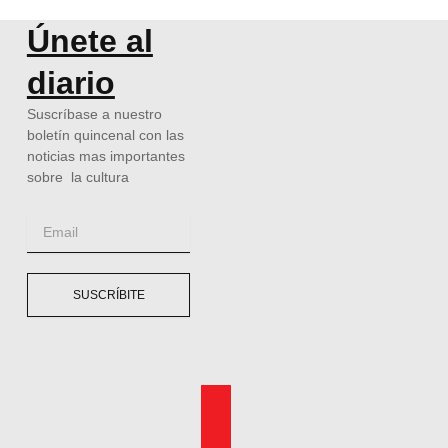
Únete al
diario
Suscríbase a nuestro
boletín quincenal con las
noticias mas importantes
sobre la cultura
Email
SUSCRÍBITE