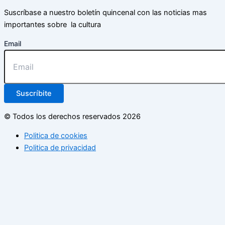
Suscríbase a nuestro boletín quincenal con las noticias mas
importantes sobre la cultura
Email
Suscríbite
© Todos los derechos reservados 2026
Politica de cookies
Politica de privacidad