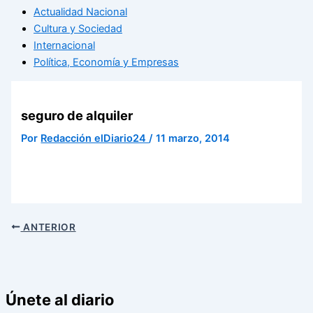
Actualidad Nacional
Cultura y Sociedad
Internacional
Política, Economía y Empresas
seguro de alquiler
Por
Redacción elDiario24
/
11 marzo, 2014
ANTERIOR
Únete al diario