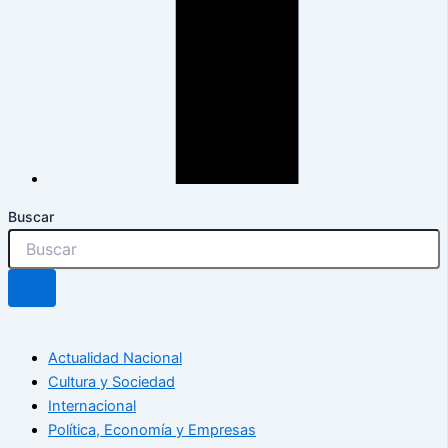
Buscar
Actualidad Nacional
Cultura y Sociedad
Internacional
Política, Economía y Empresas