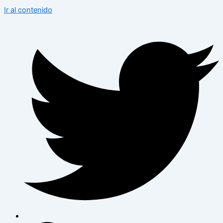
Ir al contenido