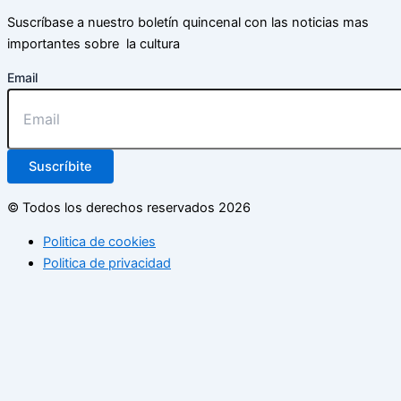
Suscríbase a nuestro boletín quincenal con las noticias mas
importantes sobre la cultura
Email
Suscríbite
© Todos los derechos reservados 2026
Politica de cookies
Politica de privacidad