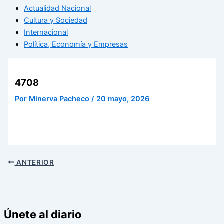
Actualidad Nacional
Cultura y Sociedad
Internacional
Política, Economía y Empresas
4708
Por
Minerva Pacheco
/
20 mayo, 2026
ANTERIOR
Únete al diario