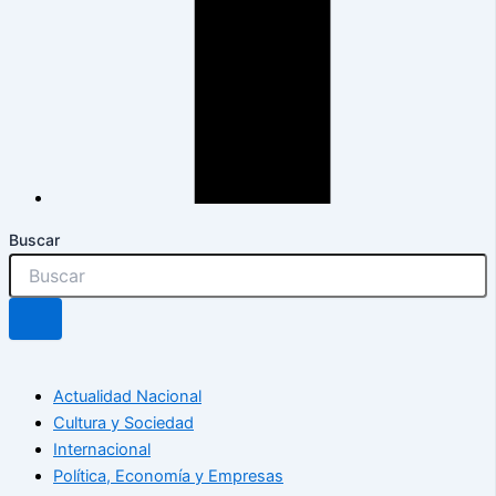
Buscar
Actualidad Nacional
Cultura y Sociedad
Internacional
Política, Economía y Empresas