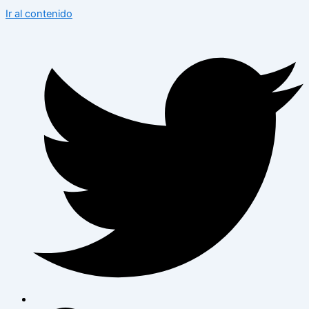
Ir al contenido