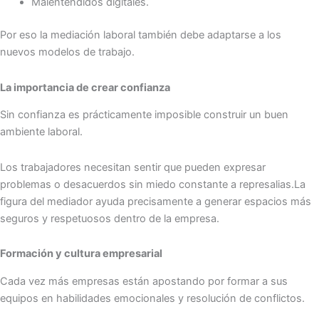
Malentendidos digitales.
Por eso la mediación laboral también debe adaptarse a los
nuevos modelos de trabajo.
La importancia de crear confianza
Sin confianza es prácticamente imposible construir un buen
ambiente laboral.
Los trabajadores necesitan sentir que pueden expresar
problemas o desacuerdos sin miedo constante a represalias.La
figura del mediador ayuda precisamente a generar espacios más
seguros y respetuosos dentro de la empresa.
Formación y cultura empresarial
Cada vez más empresas están apostando por formar a sus
equipos en habilidades emocionales y resolución de conflictos.