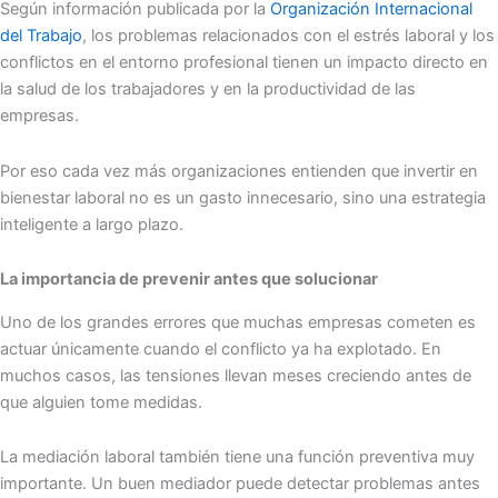
Según información publicada por la
Organización Internacional
del Trabajo
, los problemas relacionados con el estrés laboral y los
conflictos en el entorno profesional tienen un impacto directo en
la salud de los trabajadores y en la productividad de las
empresas.
Por eso cada vez más organizaciones entienden que invertir en
bienestar laboral no es un gasto innecesario, sino una estrategia
inteligente a largo plazo.
La importancia de prevenir antes que solucionar
Uno de los grandes errores que muchas empresas cometen es
actuar únicamente cuando el conflicto ya ha explotado. En
muchos casos, las tensiones llevan meses creciendo antes de
que alguien tome medidas.
La mediación laboral también tiene una función preventiva muy
importante. Un buen mediador puede detectar problemas antes