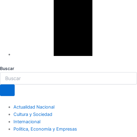
Buscar
Actualidad Nacional
Cultura y Sociedad
Internacional
Política, Economía y Empresas