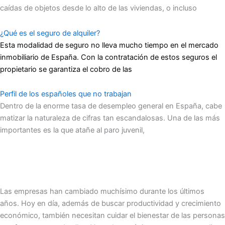
caídas de objetos desde lo alto de las viviendas, o incluso
¿Qué es el seguro de alquiler?
Esta modalidad de seguro no lleva mucho tiempo en el mercado
inmobiliario de España. Con la contratación de estos seguros el
propietario se garantiza el cobro de las
Perfil de los españoles que no trabajan
Dentro de la enorme tasa de desempleo general en España, cabe
matizar la naturaleza de cifras tan escandalosas. Una de las más
importantes es la que atañe al paro juvenil,
Las empresas han cambiado muchísimo durante los últimos
años. Hoy en día, además de buscar productividad y crecimiento
económico, también necesitan cuidar el bienestar de las personas