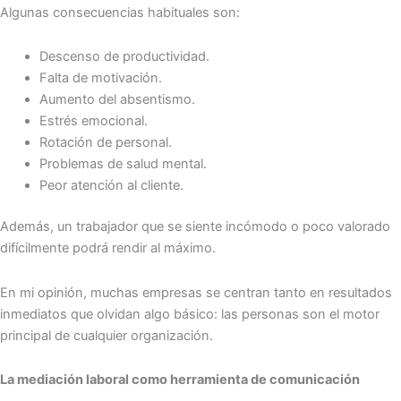
Algunas consecuencias habituales son:
Descenso de productividad.
Falta de motivación.
Aumento del absentismo.
Estrés emocional.
Rotación de personal.
Problemas de salud mental.
Peor atención al cliente.
Además, un trabajador que se siente incómodo o poco valorado
difícilmente podrá rendir al máximo.
En mi opinión, muchas empresas se centran tanto en resultados
inmediatos que olvidan algo básico: las personas son el motor
principal de cualquier organización.
La mediación laboral como herramienta de comunicación