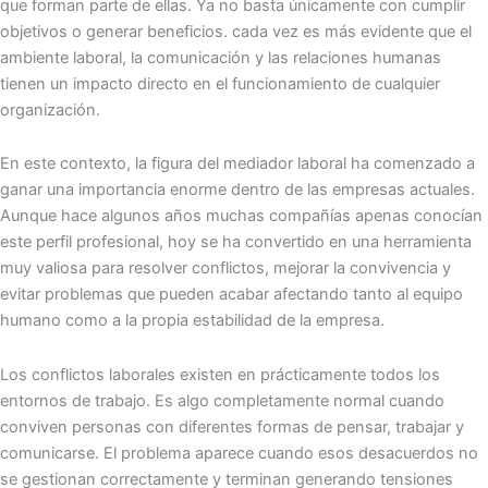
que forman parte de ellas. Ya no basta únicamente con cumplir
objetivos o generar beneficios. cada vez es más evidente que el
ambiente laboral, la comunicación y las relaciones humanas
tienen un impacto directo en el funcionamiento de cualquier
organización.
En este contexto, la figura del mediador laboral ha comenzado a
ganar una importancia enorme dentro de las empresas actuales.
Aunque hace algunos años muchas compañías apenas conocían
este perfil profesional, hoy se ha convertido en una herramienta
muy valiosa para resolver conflictos, mejorar la convivencia y
evitar problemas que pueden acabar afectando tanto al equipo
humano como a la propia estabilidad de la empresa.
Los conflictos laborales existen en prácticamente todos los
entornos de trabajo. Es algo completamente normal cuando
conviven personas con diferentes formas de pensar, trabajar y
comunicarse. El problema aparece cuando esos desacuerdos no
se gestionan correctamente y terminan generando tensiones