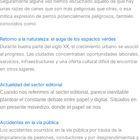
Seguramente alguna vez hemos escuchado aquello de que hay
unas razas de canes que son más peligrosas que otras, o esa
mítica expresión de perros potencialmente peligrosos, también
conocidos como
Retorno a la naturaleza: el auge de los espacios verdes
Durante buena parte del siglo XX, el crecimiento urbano se asoció
al progreso. Las ciudades concentraban oportunidades laborales,
servicios, infraestructuras y una oferta cultural difícil de encontrar
en otros lugares.
Actualidad del sector editorial
Cuando nos referimos al sector editorial, parece inevitable
plantear el constante debate entre papel y digital. Situados en
un presente movedizo, donde el papel se nos
Accidentes en la vía pública
Los accidentes ocurridos en la vía pública por causa de la
imprudencia de peatones, conductores y por desprendimientos y