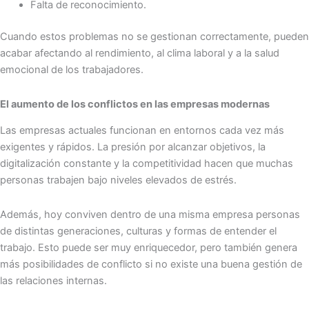
Falta de reconocimiento.
Cuando estos problemas no se gestionan correctamente, pueden
acabar afectando al rendimiento, al clima laboral y a la salud
emocional de los trabajadores.
El aumento de los conflictos en las empresas modernas
Las empresas actuales funcionan en entornos cada vez más
exigentes y rápidos. La presión por alcanzar objetivos, la
digitalización constante y la competitividad hacen que muchas
personas trabajen bajo niveles elevados de estrés.
Además, hoy conviven dentro de una misma empresa personas
de distintas generaciones, culturas y formas de entender el
trabajo. Esto puede ser muy enriquecedor, pero también genera
más posibilidades de conflicto si no existe una buena gestión de
las relaciones internas.