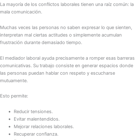
La mayoría de los conflictos laborales tienen una raíz común: la
mala comunicación.
Muchas veces las personas no saben expresar lo que sienten,
interpretan mal ciertas actitudes o simplemente acumulan
frustración durante demasiado tiempo.
El mediador laboral ayuda precisamente a romper esas barreras
comunicativas. Su trabajo consiste en generar espacios donde
las personas puedan hablar con respeto y escucharse
mutuamente.
Esto permite:
Reducir tensiones.
Evitar malentendidos.
Mejorar relaciones laborales.
Recuperar confianza.