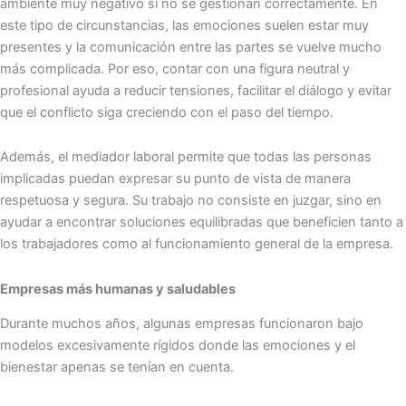
ambiente muy negativo si no se gestionan correctamente. En
este tipo de circunstancias, las emociones suelen estar muy
presentes y la comunicación entre las partes se vuelve mucho
más complicada. Por eso, contar con una figura neutral y
profesional ayuda a reducir tensiones, facilitar el diálogo y evitar
que el conflicto siga creciendo con el paso del tiempo.
Además, el mediador laboral permite que todas las personas
implicadas puedan expresar su punto de vista de manera
respetuosa y segura. Su trabajo no consiste en juzgar, sino en
ayudar a encontrar soluciones equilibradas que beneficien tanto a
los trabajadores como al funcionamiento general de la empresa.
Empresas más humanas y saludables
Durante muchos años, algunas empresas funcionaron bajo
modelos excesivamente rígidos donde las emociones y el
bienestar apenas se tenían en cuenta.