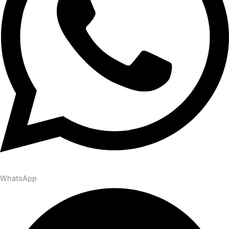
WhatsApp