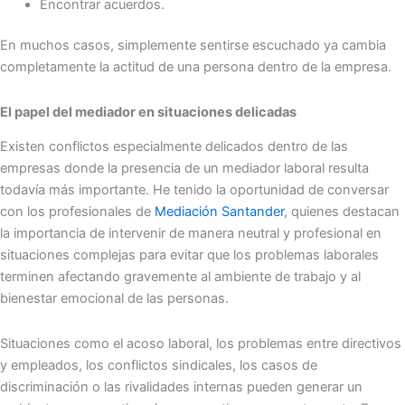
Encontrar acuerdos.
En muchos casos, simplemente sentirse escuchado ya cambia
completamente la actitud de una persona dentro de la empresa.
El papel del mediador en situaciones delicadas
Existen conflictos especialmente delicados dentro de las
empresas donde la presencia de un mediador laboral resulta
todavía más importante. He tenido la oportunidad de conversar
con los profesionales de
Mediación Santander
, quienes destacan
la importancia de intervenir de manera neutral y profesional en
situaciones complejas para evitar que los problemas laborales
terminen afectando gravemente al ambiente de trabajo y al
bienestar emocional de las personas.
Situaciones como el acoso laboral, los problemas entre directivos
y empleados, los conflictos sindicales, los casos de
discriminación o las rivalidades internas pueden generar un