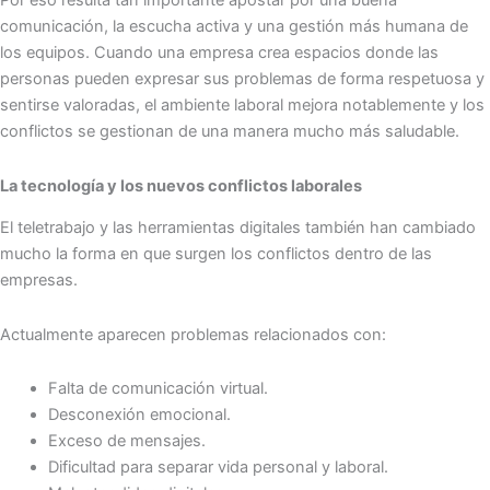
Por eso resulta tan importante apostar por una buena
comunicación, la escucha activa y una gestión más humana de
los equipos. Cuando una empresa crea espacios donde las
personas pueden expresar sus problemas de forma respetuosa y
sentirse valoradas, el ambiente laboral mejora notablemente y los
conflictos se gestionan de una manera mucho más saludable.
La tecnología y los nuevos conflictos laborales
El teletrabajo y las herramientas digitales también han cambiado
mucho la forma en que surgen los conflictos dentro de las
empresas.
Actualmente aparecen problemas relacionados con:
Falta de comunicación virtual.
Desconexión emocional.
Exceso de mensajes.
Dificultad para separar vida personal y laboral.