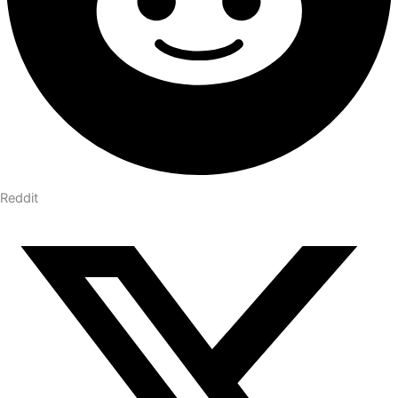
Reddit