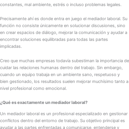
constantes, mal ambiente, estrés o incluso problemas legales.
Precisamente ahí es donde entra en juego el mediador laboral. Su
función no consiste únicamente en solucionar discusiones, sino
en crear espacios de diálogo, mejorar la comunicación y ayudar a
encontrar soluciones equilibradas para todas las partes
implicadas.
Creo que muchas empresas todavía subestiman la importancia de
cuidar las relaciones humanas dentro del trabajo. Sin embargo,
cuando un equipo trabaja en un ambiente sano, respetuoso y
bien gestionado, los resultados suelen mejorar muchísimo tanto a
nivel profesional como emocional.
¿Qué es exactamente un mediador laboral?
Un mediador laboral es un profesional especializado en gestionar
conflictos dentro del entorno de trabajo. Su objetivo principal es
ayudar a las partes enfrentadas a comunicarse, entenderse y