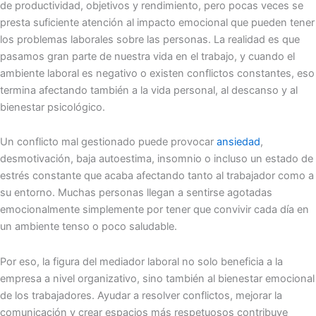
de productividad, objetivos y rendimiento, pero pocas veces se
presta suficiente atención al impacto emocional que pueden tener
los problemas laborales sobre las personas. La realidad es que
pasamos gran parte de nuestra vida en el trabajo, y cuando el
ambiente laboral es negativo o existen conflictos constantes, eso
termina afectando también a la vida personal, al descanso y al
bienestar psicológico.
Un conflicto mal gestionado puede provocar
ansiedad
,
desmotivación, baja autoestima, insomnio o incluso un estado de
estrés constante que acaba afectando tanto al trabajador como a
su entorno. Muchas personas llegan a sentirse agotadas
emocionalmente simplemente por tener que convivir cada día en
un ambiente tenso o poco saludable.
Por eso, la figura del mediador laboral no solo beneficia a la
empresa a nivel organizativo, sino también al bienestar emocional
de los trabajadores. Ayudar a resolver conflictos, mejorar la
comunicación y crear espacios más respetuosos contribuye