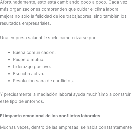
Afortunadamente, esto está cambiando poco a poco. Cada vez
más organizaciones comprenden que cuidar el clima laboral
mejora no solo la felicidad de los trabajadores, sino también los
resultados empresariales.
Una empresa saludable suele caracterizarse por:
Buena comunicación.
Respeto mutuo.
Liderazgo positivo.
Escucha activa.
Resolución sana de conflictos.
Y precisamente la mediación laboral ayuda muchísimo a construir
este tipo de entornos.
El impacto emocional de los conflictos laborales
Muchas veces, dentro de las empresas, se habla constantemente