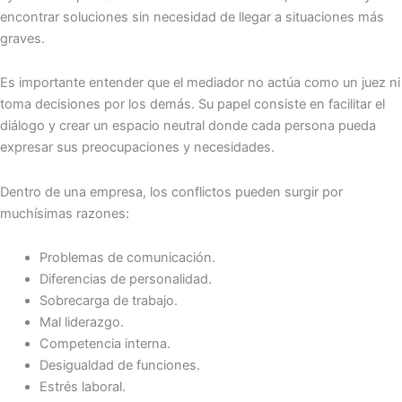
encontrar soluciones sin necesidad de llegar a situaciones más
graves.
Es importante entender que el mediador no actúa como un juez ni
toma decisiones por los demás. Su papel consiste en facilitar el
diálogo y crear un espacio neutral donde cada persona pueda
expresar sus preocupaciones y necesidades.
Dentro de una empresa, los conflictos pueden surgir por
muchísimas razones:
Problemas de comunicación.
Diferencias de personalidad.
Sobrecarga de trabajo.
Mal liderazgo.
Competencia interna.
Desigualdad de funciones.
Estrés laboral.