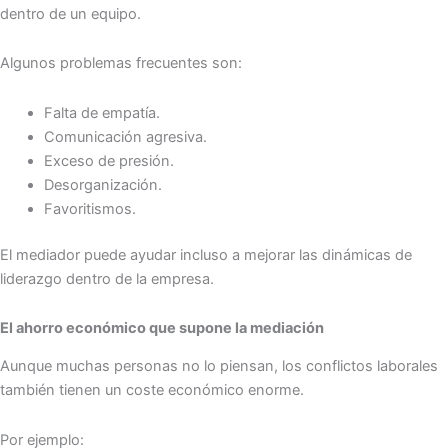
dentro de un equipo.
Algunos problemas frecuentes son:
Falta de empatía.
Comunicación agresiva.
Exceso de presión.
Desorganización.
Favoritismos.
El mediador puede ayudar incluso a mejorar las dinámicas de
liderazgo dentro de la empresa.
El ahorro económico que supone la mediación
Aunque muchas personas no lo piensan, los conflictos laborales
también tienen un coste económico enorme.
Por ejemplo: