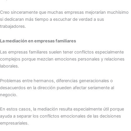
Creo sinceramente que muchas empresas mejorarían muchísimo
si dedicaran más tiempo a escuchar de verdad a sus
trabajadores.
La mediación en empresas familiares
Las empresas familiares suelen tener conflictos especialmente
complejos porque mezclan emociones personales y relaciones
laborales.
Problemas entre hermanos, diferencias generacionales o
desacuerdos en la dirección pueden afectar seriamente al
negocio.
En estos casos, la mediación resulta especialmente útil porque
ayuda a separar los conflictos emocionales de las decisiones
empresariales.