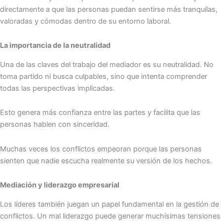
directamente a que las personas puedan sentirse más tranquilas,
valoradas y cómodas dentro de su entorno laboral.
La importancia de la neutralidad
Una de las claves del trabajo del mediador es su neutralidad. No
toma partido ni busca culpables, sino que intenta comprender
todas las perspectivas implicadas.
Esto genera más confianza entre las partes y facilita que las
personas hablen con sinceridad.
Muchas veces los conflictos empeoran porque las personas
sienten que nadie escucha realmente su versión de los hechos.
Mediación y liderazgo empresarial
Los líderes también juegan un papel fundamental en la gestión de
conflictos. Un mal liderazgo puede generar muchísimas tensiones