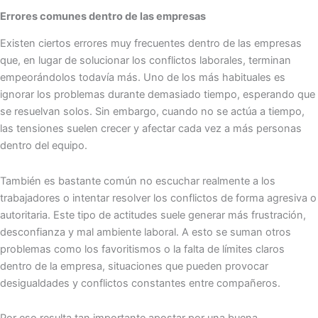
Errores comunes dentro de las empresas
Existen ciertos errores muy frecuentes dentro de las empresas
que, en lugar de solucionar los conflictos laborales, terminan
empeorándolos todavía más. Uno de los más habituales es
ignorar los problemas durante demasiado tiempo, esperando que
se resuelvan solos. Sin embargo, cuando no se actúa a tiempo,
las tensiones suelen crecer y afectar cada vez a más personas
dentro del equipo.
También es bastante común no escuchar realmente a los
trabajadores o intentar resolver los conflictos de forma agresiva o
autoritaria. Este tipo de actitudes suele generar más frustración,
desconfianza y mal ambiente laboral. A esto se suman otros
problemas como los favoritismos o la falta de límites claros
dentro de la empresa, situaciones que pueden provocar
desigualdades y conflictos constantes entre compañeros.