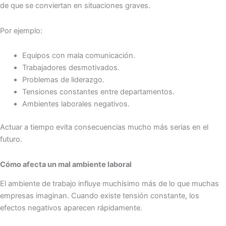
de que se conviertan en situaciones graves.
Por ejemplo:
Equipos con mala comunicación.
Trabajadores desmotivados.
Problemas de liderazgo.
Tensiones constantes entre departamentos.
Ambientes laborales negativos.
Actuar a tiempo evita consecuencias mucho más serias en el
futuro.
Cómo afecta un mal ambiente laboral
El ambiente de trabajo influye muchísimo más de lo que muchas
empresas imaginan. Cuando existe tensión constante, los
efectos negativos aparecen rápidamente.