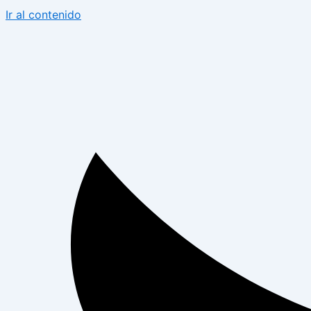
Ir al contenido