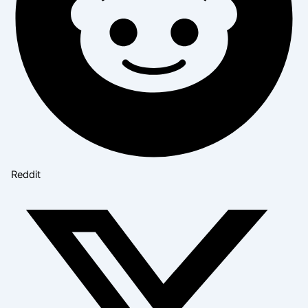
Reddit