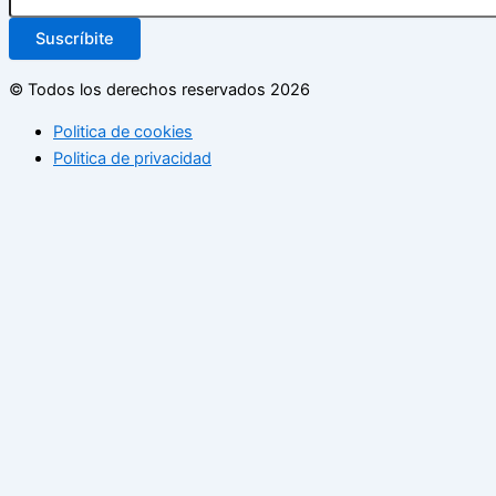
Suscríbite
© Todos los derechos reservados 2026
Politica de cookies
Politica de privacidad