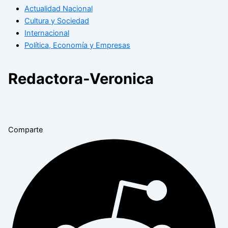
Actualidad Nacional
Cultura y Sociedad
Internacional
Política, Economía y Empresas
Redactora-Veronica
Comparte