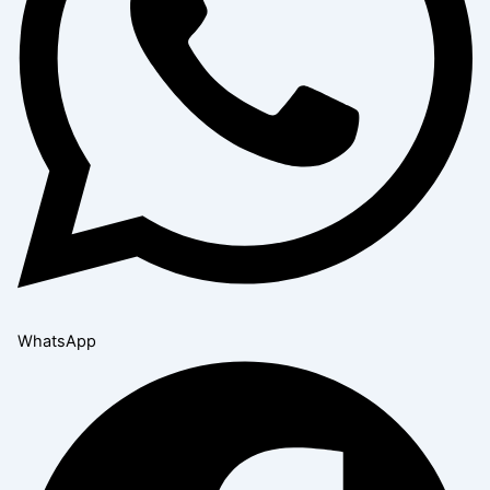
WhatsApp