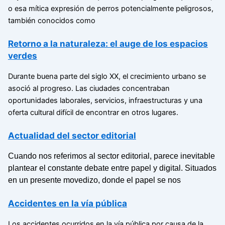
o esa mítica expresión de perros potencialmente peligrosos,
también conocidos como
Retorno a la naturaleza: el auge de los espacios
verdes
Durante buena parte del siglo XX, el crecimiento urbano se
asoció al progreso. Las ciudades concentraban
oportunidades laborales, servicios, infraestructuras y una
oferta cultural difícil de encontrar en otros lugares.
Actualidad del sector editorial
Cuando nos referimos al sector editorial, parece inevitable
plantear el constante debate entre papel y digital. Situados
en un presente movedizo, donde el papel se nos
Accidentes en la vía pública
Los accidentes ocurridos en la vía pública por causa de la