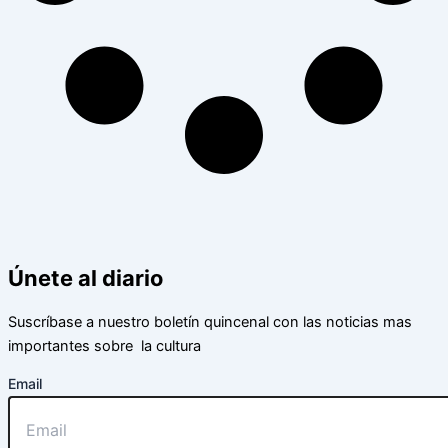
Únete al diario
Suscríbase a nuestro boletín quincenal con las noticias mas
importantes sobre la cultura
Email