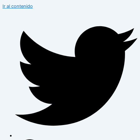
Ir al contenido