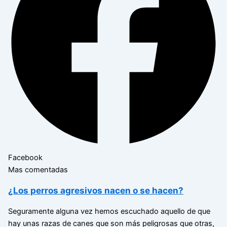
Facebook
Mas comentadas
¿Los perros agresivos nacen o se hacen?
Seguramente alguna vez hemos escuchado aquello de que
hay unas razas de canes que son más peligrosas que otras,