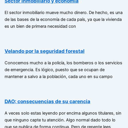
Sector inmobiliario y economía
El sector inmobiliario mueve mucho dinero. De hecho, es una
de las bases de la economía de cada país, ya que la vivienda
es un bien de primera necesidad con
Velando por la seguridad forestal
Conocemos mucho a la policía, los bomberos o los servicios
de emergencia. Es lógico, puesto que se ocupan de
mantener a salvo a la población, cada uno en su campo
DAO: consecuencias de su carencia
A veces solo estas leyendo por encima algunos titulares, sin
que ninguno capte tu atención. Algo normal dado todo lo
que se publica de forma continua. Pero de repente lees