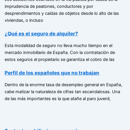
imprudencia de peatones, conductores y por
desprendimientos y caídas de objetos desde lo alto de las
viviendas, o incluso
¿Qué es el seguro de alquiler?
Esta modalidad de seguro no lleva mucho tiempo en el
mercado inmobiliario de España. Con la contratación de
estos seguros el propietario se garantiza el cobro de las
Perfil de los españoles que no trabajan
Dentro de la enorme tasa de desempleo general en España,
cabe matizar la naturaleza de cifras tan escandalosas. Una
de las más importantes es la que atañe al paro juvenil,