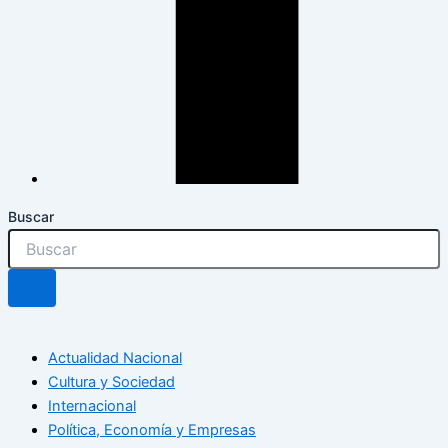
Buscar
Actualidad Nacional
Cultura y Sociedad
Internacional
Política, Economía y Empresas