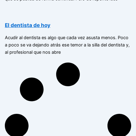
El dentista de hoy
Acudir al dentista es algo que cada vez asusta menos. Poco
a poco se va dejando atrás ese temor a la silla del dentista y,
al profesional que nos abre