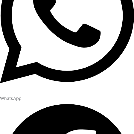
WhatsApp