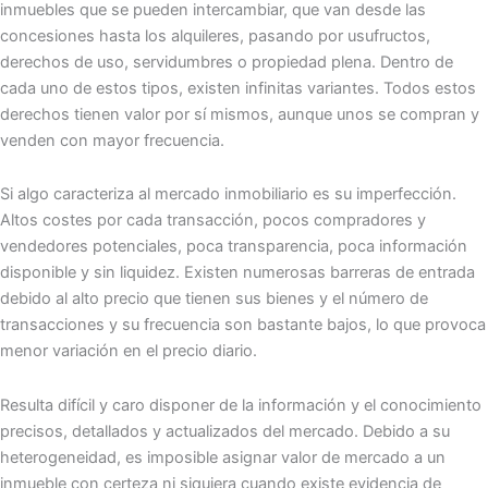
inmuebles que se pueden intercambiar, que van desde las
concesiones hasta los alquileres, pasando por usufructos,
derechos de uso, servidumbres o propiedad plena. Dentro de
cada uno de estos tipos, existen infinitas variantes. Todos estos
derechos tienen valor por sí mismos, aunque unos se compran y
venden con mayor frecuencia.
Si algo caracteriza al mercado inmobiliario es su imperfección.
Altos costes por cada transacción, pocos compradores y
vendedores potenciales, poca transparencia, poca información
disponible y sin liquidez. Existen numerosas barreras de entrada
debido al alto precio que tienen sus bienes y el número de
transacciones y su frecuencia son bastante bajos, lo que provoca
menor variación en el precio diario.
Resulta difícil y caro disponer de la información y el conocimiento
precisos, detallados y actualizados del mercado. Debido a su
heterogeneidad, es imposible asignar valor de mercado a un
inmueble con certeza ni siquiera cuando existe evidencia de