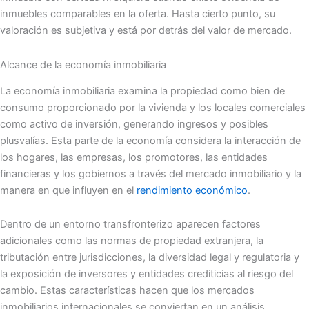
inmuebles comparables en la oferta. Hasta cierto punto, su
valoración es subjetiva y está por detrás del valor de mercado.
Alcance de la economía inmobiliaria
La economía inmobiliaria examina la propiedad como bien de
consumo proporcionado por la vivienda y los locales comerciales
como activo de inversión, generando ingresos y posibles
plusvalías. Esta parte de la economía considera la interacción de
los hogares, las empresas, los promotores, las entidades
financieras y los gobiernos a través del mercado inmobiliario y la
manera en que influyen en el
rendimiento económico
.
Dentro de un entorno transfronterizo aparecen factores
adicionales como las normas de propiedad extranjera, la
tributación entre jurisdicciones, la diversidad legal y regulatoria y
la exposición de inversores y entidades crediticias al riesgo del
cambio. Estas características hacen que los mercados
inmobiliarios internacionales se conviertan en un análisis