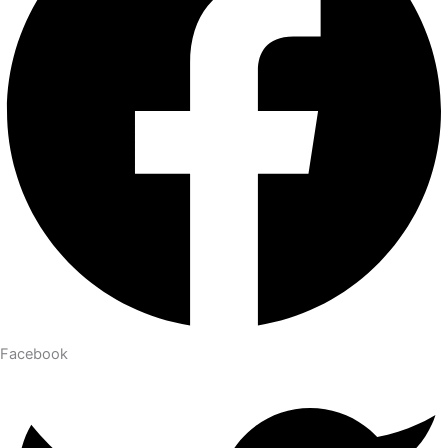
Facebook