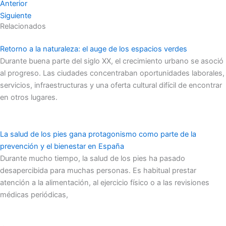
Anterior
Siguiente
Relacionados
Retorno a la naturaleza: el auge de los espacios verdes
Durante buena parte del siglo XX, el crecimiento urbano se asoció
al progreso. Las ciudades concentraban oportunidades laborales,
servicios, infraestructuras y una oferta cultural difícil de encontrar
en otros lugares.
La salud de los pies gana protagonismo como parte de la
prevención y el bienestar en España
Durante mucho tiempo, la salud de los pies ha pasado
desapercibida para muchas personas. Es habitual prestar
atención a la alimentación, al ejercicio físico o a las revisiones
médicas periódicas,