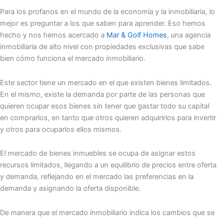
Para los profanos en el mundo de la economía y la inmobiliaria, lo
mejor es preguntar a los que saben para aprender. Eso hemos
hecho y nos hemos acercado a
Mar & Golf Homes
, una agencia
inmobiliaria de alto nivel con propiedades exclusivas que sabe
bien cómo funciona el mercado inmobiliario.
Este sector tiene un mercado en el que existen bienes limitados.
En el mismo, existe la demanda por parte de las personas que
quieren ocupar esos bienes sin tener que gastar todo su capital
en comprarlos, en tanto que otros quieren adquirirlos para invertir
y otros para ocuparlos ellos mismos.
El mercado de bienes inmuebles se ocupa de asignar estos
recursos limitados, llegando a un equilibrio de precios entre oferta
y demanda, reflejando en el mercado las preferencias en la
demanda y asignando la oferta disponible.
De manera que el mercado inmobiliario indica los cambios que se