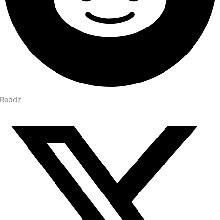
Reddit