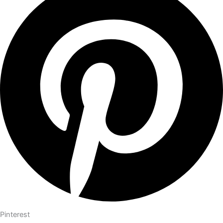
Pinterest