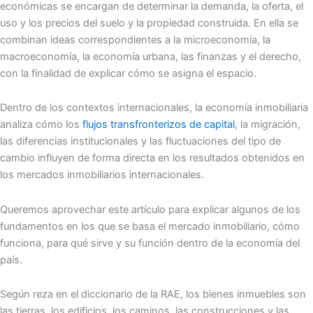
económicas se encargan de determinar la demanda, la oferta, el
uso y los precios del suelo y la propiedad construida. En ella se
combinan ideas correspondientes a la microeconomía, la
macroeconomía, la economía urbana, las finanzas y el derecho,
con la finalidad de explicar cómo se asigna el espacio.
Dentro de los contextos internacionales, la economía inmobiliaria
analiza cómo los
flujos transfronterizos de capital
, la migración,
las diferencias institucionales y las fluctuaciones del tipo de
cambio influyen de forma directa en los resultados obtenidos en
los mercados inmobiliarios internacionales.
Queremos aprovechar este artículo para explicar algunos de los
fundamentos en los que se basa el mercado inmobiliario, cómo
funciona, para qué sirve y su función dentro de la economía del
país.
Según reza en el diccionario de la RAE, los bienes inmuebles son
las tierras, los edificios, los caminos, las construcciones y las