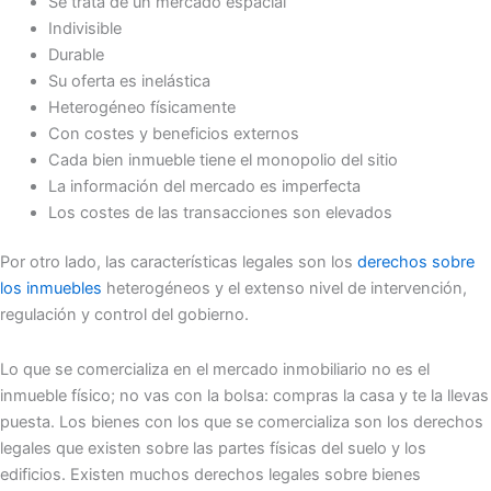
Se trata de un mercado espacial
Indivisible
Durable
Su oferta es inelástica
Heterogéneo físicamente
Con costes y beneficios externos
Cada bien inmueble tiene el monopolio del sitio
La información del mercado es imperfecta
Los costes de las transacciones son elevados
Por otro lado, las características legales son los
derechos sobre
los inmuebles
heterogéneos y el extenso nivel de intervención,
regulación y control del gobierno.
Lo que se comercializa en el mercado inmobiliario no es el
inmueble físico; no vas con la bolsa: compras la casa y te la llevas
puesta. Los bienes con los que se comercializa son los derechos
legales que existen sobre las partes físicas del suelo y los
edificios. Existen muchos derechos legales sobre bienes