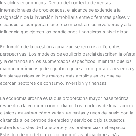
los ciclos económicos. Dentro del contexto de ventas
internacionales de propiedades, el alcance se extiende a la
asignación de la inversión inmobiliaria entre diferentes países y
ciudades, al comportamiento que muestran los inversores y a la
influencia que ejercen las condiciones financieras a nivel global.
En función de la cuestión a analizar, se recurre a diferentes
perspectivas. Los modelos de equilibrio parcial describen la oferta
y la demanda en los submercados específicos, mientras que los
macroeconómicos y de equilibrio general incorporan la vivienda y
los bienes raíces en los marcos más amplios en los que se
abarcan sectores de consumo, inversión y finanzas.
La economía urbana es la que proporciona mayor base teórica
respecto a la economía inmobiliaria. Los modelos de localización
clásicos muestran cómo varían las rentas y usos del suelo con la
distancia a los centros de empleo y servicios bajo supuestos
sobre los costes de transporte y las preferencias del espacio.
Este tipo de modelos explica por qué las ubicaciones más