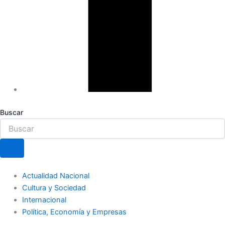
Buscar
Actualidad Nacional
Cultura y Sociedad
Internacional
Política, Economía y Empresas