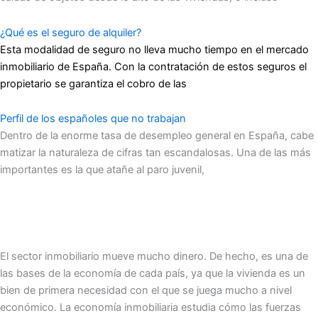
¿Qué es el seguro de alquiler?
Esta modalidad de seguro no lleva mucho tiempo en el mercado
inmobiliario de España. Con la contratación de estos seguros el
propietario se garantiza el cobro de las
Perfil de los españoles que no trabajan
Dentro de la enorme tasa de desempleo general en España, cabe
matizar la naturaleza de cifras tan escandalosas. Una de las más
importantes es la que atañe al paro juvenil,
El sector inmobiliario mueve mucho dinero. De hecho, es una de
las bases de la economía de cada país, ya que la vivienda es un
bien de primera necesidad con el que se juega mucho a nivel
económico. La economía inmobiliaria estudia cómo las fuerzas