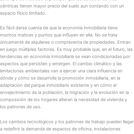
céntricas tienen mayor precio del suelo aun contando con un
espacio físico limitado.
Es fácil darse cuenta de que la economía inmobiliaria tiene
muchos matices y puntos que influyen en ella. No se trata
únicamente de alquileres o compraventa de propiedades. Entran
en juego múltiples factores. Es muy probable que, en el futuro, las
tendencias en economía inmobiliaria se vean condicionadas por
aspectos que persisten y emergen. El cambio climático y las
limitaciones ambientales van a ejercer una clara influencia en
dónde y cómo se desarrolla la promoción inmobiliaria, en la
adaptación del parque inmobiliario existente y en cómo el
envejecimiento de la población, la migración y la evolución en la
composición de los hogares alteran la necesidad de vivienda y
los patrones de uso.
Los cambios tecnológicos y los patrones de trabajo pueden llegar
a redefinir la demanda de espacios de oficina, instalaciones