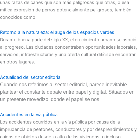
unas razas de canes que son más peligrosas que otras, o esa
mítica expresión de perros potencialmente peligrosos, también
conocidos como
Retorno a la naturaleza: el auge de los espacios verdes
Durante buena parte del siglo XX, el crecimiento urbano se asoció
al progreso. Las ciudades concentraban oportunidades laborales,
servicios, infraestructuras y una oferta cultural difícil de encontrar
en otros lugares.
Actualidad del sector editorial
Cuando nos referimos al sector editorial, parece inevitable
plantear el constante debate entre papel y digital. Situados en
un presente movedizo, donde el papel se nos
Accidentes en la vía pública
Los accidentes ocurridos en la vía pública por causa de la
imprudencia de peatones, conductores y por desprendimientos y
caídas de objetos desde lo alto de las viviendas, o incluso