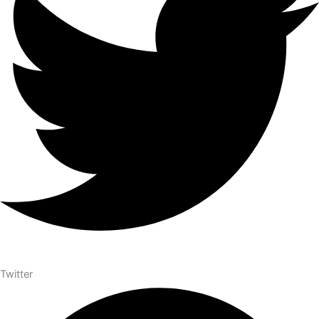
Twitter