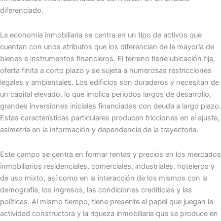
diferenciado.
La economía inmobiliaria se centra en un tipo de activos que
cuentan con unos atributos que los diferencian de la mayoría de
bienes e instrumentos financieros. El terreno tiene ubicación fija,
oferta finita a corto plazo y se sujeta a numerosas restricciones
legales y ambientales. Los edificios son duraderos y necesitan de
un capital elevado, lo que implica periodos largos de desarrollo,
grandes inversiones iniciales financiadas con deuda a largo plazo.
Estas características particulares producen fricciones en el ajuste,
asimetría en la información y dependencia de la trayectoria.
Este campo se centra en formar rentas y precios en los mercados
inmobiliarios residenciales, comerciales, industriales, hoteleros y
de uso mixto, así como en la interacción de los mismos con la
demografía, los ingresos, las condiciones crediticias y las
políticas. Al mismo tiempo, tiene presente el papel que juegan la
actividad constructora y la riqueza inmobiliaria que se produce en