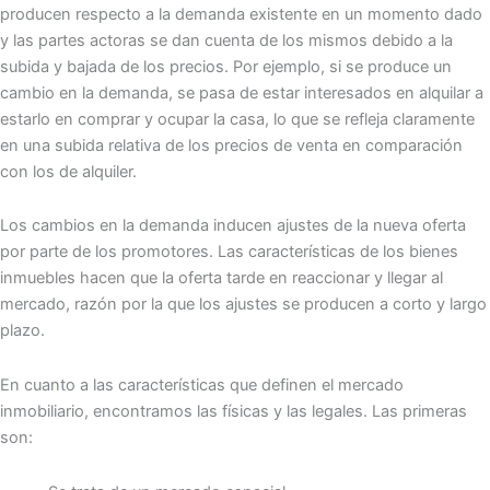
producen respecto a la demanda existente en un momento dado
y las partes actoras se dan cuenta de los mismos debido a la
subida y bajada de los precios. Por ejemplo, si se produce un
cambio en la demanda, se pasa de estar interesados en alquilar a
estarlo en comprar y ocupar la casa, lo que se refleja claramente
en una subida relativa de los precios de venta en comparación
con los de alquiler.
Los cambios en la demanda inducen ajustes de la nueva oferta
por parte de los promotores. Las características de los bienes
inmuebles hacen que la oferta tarde en reaccionar y llegar al
mercado, razón por la que los ajustes se producen a corto y largo
plazo.
En cuanto a las características que definen el mercado
inmobiliario, encontramos las físicas y las legales. Las primeras
son: