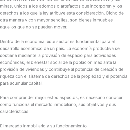
minas, unidos a los adornos o artefactos que incorporen y los
derechos a los que la ley atribuye esta consideración. Dicho de
otra manera y con mayor sencillez, son bienes inmuebles
aquellos que no se pueden mover.
Dentro de la economía, este sector es fundamental para el
desarrollo económico de un país. La economía productiva se
sostiene mediante la provisión de espacio para actividades
económicas, el bienestar social de la población mediante la
provisión de viviendas y contribuye al potencial de creación de
riqueza con el sistema de derechos de la propiedad y el potencial
para acumular capital.
Para comprender mejor estos aspectos, es necesario conocer
cómo funciona el mercado inmobiliario, sus objetivos y sus
características.
El mercado inmobiliario y su funcionamiento