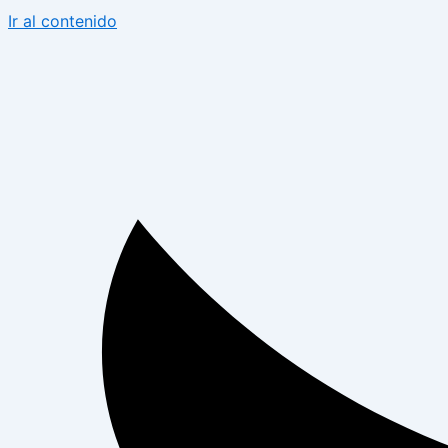
Ir al contenido