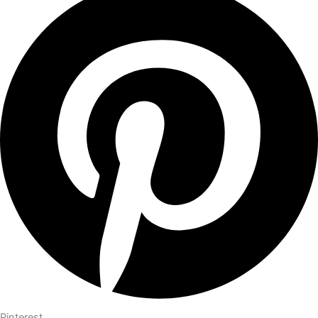
Pinterest