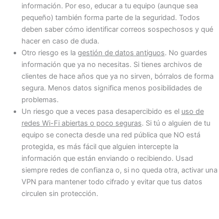
información. Por eso, educar a tu equipo (aunque sea
pequeño) también forma parte de la seguridad. Todos
deben saber cómo identificar correos sospechosos y qué
hacer en caso de duda.
Otro riesgo es la
gestión de datos antiguos
. No guardes
información que ya no necesitas. Si tienes archivos de
clientes de hace años que ya no sirven, bórralos de forma
segura. Menos datos significa menos posibilidades de
problemas.
Un riesgo que a veces pasa desapercibido es el
uso de
redes Wi-Fi abiertas o poco seguras
. Si tú o alguien de tu
equipo se conecta desde una red pública que NO está
protegida, es más fácil que alguien intercepte la
información que están enviando o recibiendo. Usad
siempre redes de confianza o, si no queda otra, activar una
VPN para mantener todo cifrado y evitar que tus datos
circulen sin protección.