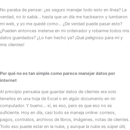
No paraba de pensar: ¿es seguro manejar todo esto en línea? La
verdad,
no lo sabía
… hasta que un día me hackearon y tumbaron
mi web, y yo me quedé como… ¿De verdad puede pasar esto?
¿Pueden entonces meterse en mi ordenador y robarme todos mis
datos guardados? ¿Lo han hecho ya? ¡Qué peligroso para mí y
mis clientes!
Por qué no es tan simple como parece manejar datos por
internet
Al principio pensaba que guardar datos de clientes era solo
tenerlos en una hoja de Excel o en algún documento en mi
computador. Y bueno… sí, es eso, pero es que eso no es
suficiente. Hoy en día, casi todo se maneja online: correos,
pagos, contratos, archivos de libros, imágenes, notas de clientes.
Todo eso puede estar en la nube, y aunque la nube es súper útil,