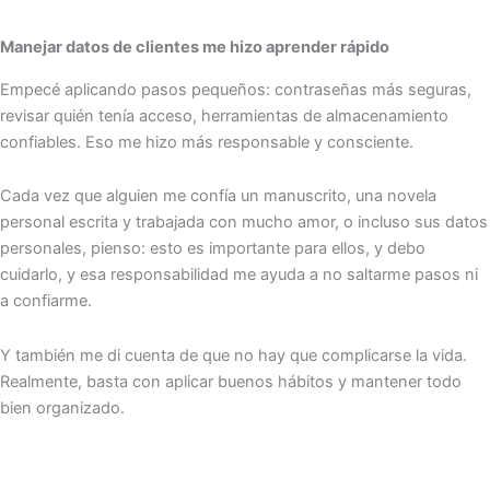
Manejar datos de clientes me hizo aprender rápido
Empecé aplicando pasos pequeños: contraseñas más seguras,
revisar quién tenía acceso, herramientas de almacenamiento
confiables. Eso me hizo más responsable y consciente.
Cada vez que alguien me confía un manuscrito, una novela
personal escrita y trabajada con mucho amor, o incluso sus datos
personales, pienso: esto es importante para ellos, y debo
cuidarlo, y esa responsabilidad me ayuda a no saltarme pasos ni
a confiarme.
Y también me di cuenta de que no hay que complicarse la vida.
Realmente, basta con aplicar buenos hábitos y mantener todo
bien organizado.