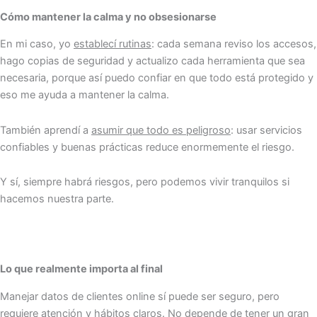
Cómo mantener la calma y no obsesionarse
En mi caso, yo
establecí rutinas
: cada semana reviso los accesos,
hago copias de seguridad y actualizo cada herramienta que sea
necesaria, porque así puedo confiar en que todo está protegido y
eso me ayuda a mantener la calma.
También aprendí a
asumir que todo es peligroso
: usar servicios
confiables y buenas prácticas reduce enormemente el riesgo.
Y sí, siempre habrá riesgos, pero podemos vivir tranquilos si
hacemos nuestra parte.
Lo que realmente importa al final
Manejar datos de clientes online sí puede ser seguro, pero
requiere atención y hábitos claros. No depende de tener un gran