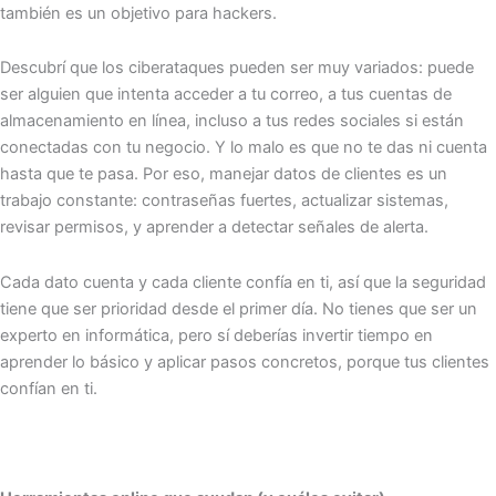
también es un objetivo para hackers.
Descubrí que los ciberataques pueden ser muy variados: puede
ser alguien que intenta acceder a tu correo, a tus cuentas de
almacenamiento en línea, incluso a tus redes sociales si están
conectadas con tu negocio. Y lo malo es que no te das ni cuenta
hasta que te pasa. Por eso, manejar datos de clientes es un
trabajo constante: contraseñas fuertes, actualizar sistemas,
revisar permisos, y aprender a detectar señales de alerta.
Cada dato cuenta y cada cliente confía en ti, así que la seguridad
tiene que ser prioridad desde el primer día. No tienes que ser un
experto en informática, pero sí deberías invertir tiempo en
aprender lo básico y aplicar pasos concretos, porque tus clientes
confían en ti.