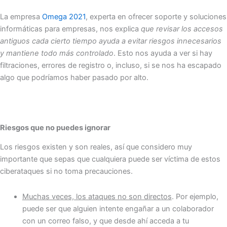
La empresa
Omega 2021
, experta en ofrecer soporte y soluciones
informáticas para empresas, nos explica
que revisar los accesos
antiguos cada cierto tiempo ayuda a evitar riesgos innecesarios
y mantiene todo más controlado
. Esto nos ayuda a ver si hay
filtraciones, errores de registro o, incluso, si se nos ha escapado
algo que podríamos haber pasado por alto.
Riesgos que no puedes ignorar
Los riesgos existen y son reales, así que considero muy
importante que sepas que cualquiera puede ser víctima de estos
ciberataques si no toma precauciones.
Muchas veces, los ataques no son directos
. Por ejemplo,
puede ser que alguien intente engañar a un colaborador
con un correo falso, y que desde ahí acceda a tu