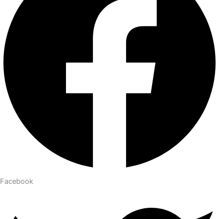
Facebook