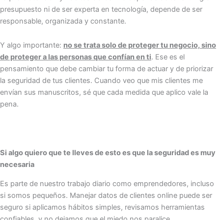
presupuesto ni de ser experta en tecnología, depende de ser
responsable, organizada y constante.
Y algo importante:
no se trata solo de proteger tu negocio, sino
de proteger a las personas que confían en ti
. Ese es el
pensamiento que debe cambiar tu forma de actuar y de priorizar
la seguridad de tus clientes. Cuando veo que mis clientes me
envían sus manuscritos, sé que cada medida que aplico vale la
pena.
Si algo quiero que te lleves de esto es que la seguridad es muy
necesaria
Es parte de nuestro trabajo diario como emprendedores, incluso
si somos pequeños. Manejar datos de clientes online puede ser
seguro si aplicamos hábitos simples, revisamos herramientas
confiables, y no dejamos que el miedo nos paralice.