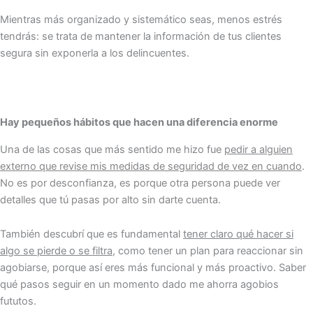
Mientras más organizado y sistemático seas, menos estrés
tendrás: se trata de mantener la información de tus clientes
segura sin exponerla a los delincuentes.
Hay pequeños hábitos que hacen una diferencia enorme
Una de las cosas que más sentido me hizo fue
pedir a alguien
externo que revise mis medidas de seguridad de vez en cuando
.
No es por desconfianza, es porque otra persona puede ver
detalles que tú pasas por alto sin darte cuenta.
También descubrí que es fundamental
tener claro qué hacer si
algo se pierde o se filtra
, como tener un plan para reaccionar sin
agobiarse, porque así eres más funcional y más proactivo. Saber
qué pasos seguir en un momento dado me ahorra agobios
fututos.