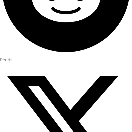
Reddit