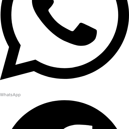
WhatsApp