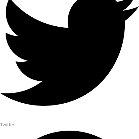
Twitter