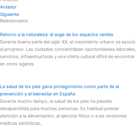
Anterior
Siguiente
Relacionados
Retorno a la naturaleza: el auge de los espacios verdes
Durante buena parte del siglo XX, el crecimiento urbano se asoció
al progreso. Las ciudades concentraban oportunidades laborales,
servicios, infraestructuras y una oferta cultural difícil de encontrar
en otros lugares.
La salud de los pies gana protagonismo como parte de la
prevención y el bienestar en España
Durante mucho tiempo, la salud de los pies ha pasado
desapercibida para muchas personas. Es habitual prestar
atención a la alimentación, al ejercicio físico o a las revisiones
médicas periódicas,