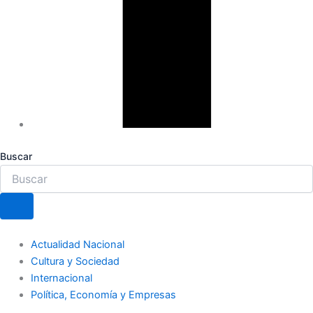
Buscar
Actualidad Nacional
Cultura y Sociedad
Internacional
Política, Economía y Empresas