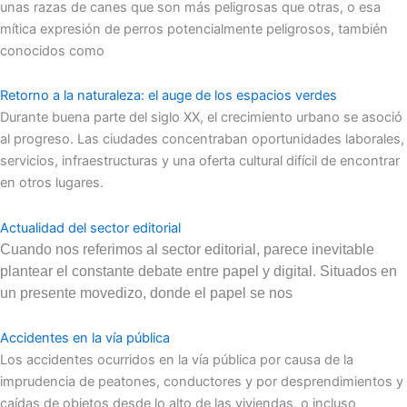
unas razas de canes que son más peligrosas que otras, o esa
mítica expresión de perros potencialmente peligrosos, también
conocidos como
Retorno a la naturaleza: el auge de los espacios verdes
Durante buena parte del siglo XX, el crecimiento urbano se asoció
al progreso. Las ciudades concentraban oportunidades laborales,
servicios, infraestructuras y una oferta cultural difícil de encontrar
en otros lugares.
Actualidad del sector editorial
Cuando nos referimos al sector editorial, parece inevitable
plantear el constante debate entre papel y digital. Situados en
un presente movedizo, donde el papel se nos
Accidentes en la vía pública
Los accidentes ocurridos en la vía pública por causa de la
imprudencia de peatones, conductores y por desprendimientos y
caídas de objetos desde lo alto de las viviendas, o incluso