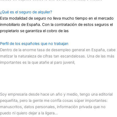
¿Qué es el seguro de alquiler?
Esta modalidad de seguro no lleva mucho tiempo en el mercado
inmobiliario de España. Con la contratación de estos seguros el
propietario se garantiza el cobro de las
Perfil de los españoles que no trabajan
Dentro de la enorme tasa de desempleo general en España, cabe
matizar la naturaleza de cifras tan escandalosas. Una de las más
importantes es la que atañe al paro juvenil,
Soy empresaria desde hace un año y medio, tengo una editorial
pequeñita, pero la gente me confía cosas súper importantes:
manuscritos, datos personales, información privada que no
puedo ni quiero dejar a la ligera…