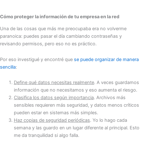
Cómo proteger la información de tu empresa en la red
Una de las cosas que más me preocupaba era no volverme
paranoica: puedes pasar el día cambiando contraseñas y
revisando permisos, pero eso no es práctico.
Por eso investigué y encontré que
se puede organizar de manera
sencilla
:
Define qué datos necesitas realmente
. A veces guardamos
información que no necesitamos y eso aumenta el riesgo.
Clasifica los datos según importancia
. Archivos más
sensibles requieren más seguridad, y datos menos críticos
pueden estar en sistemas más simples.
Haz copias de seguridad periódicas
. Yo lo hago cada
semana y las guardo en un lugar diferente al principal. Esto
me da tranquilidad si algo falla.