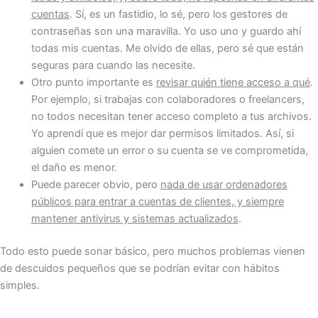
cuentas
. Sí, es un fastidio, lo sé, pero los gestores de
contraseñas son una maravilla. Yo uso uno y guardo ahí
todas mis cuentas. Me olvido de ellas, pero sé que están
seguras para cuando las necesite.
Otro punto importante es
revisar quién tiene acceso a qué
.
Por ejemplo, si trabajas con colaboradores o freelancers,
no todos necesitan tener acceso completo a tus archivos.
Yo aprendí que es mejor dar permisos limitados. Así, si
alguien comete un error o su cuenta se ve comprometida,
el daño es menor.
Puede parecer obvio, pero
nada de usar ordenadores
públicos para entrar a cuentas de clientes, y siempre
mantener antivirus y sistemas actualizados
.
Todo esto puede sonar básico, pero muchos problemas vienen
de descuidos pequeños que se podrían evitar con hábitos
simples.