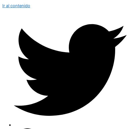
Ir al contenido