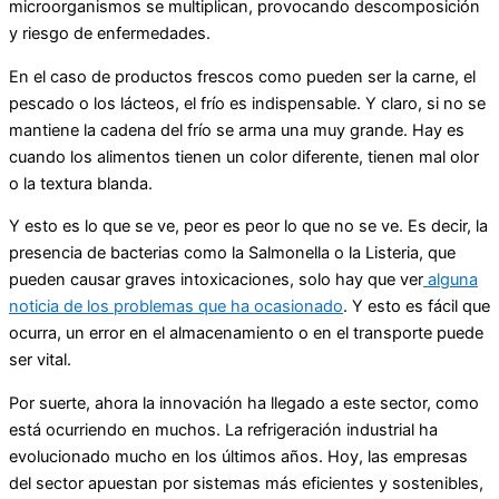
microorganismos se multiplican, provocando descomposición
y riesgo de enfermedades.
En el caso de productos frescos como pueden ser la carne, el
pescado o los lácteos, el frío es indispensable. Y claro, si no se
mantiene la cadena del frío se arma una muy grande. Hay es
cuando los alimentos tienen un color diferente, tienen mal olor
o la textura blanda.
Y esto es lo que se ve, peor es peor lo que no se ve. Es decir, la
presencia de bacterias como la Salmonella o la Listeria, que
pueden causar graves intoxicaciones, solo hay que ver
alguna
noticia de los problemas que ha ocasionado
. Y esto es fácil que
ocurra, un error en el almacenamiento o en el transporte puede
ser vital.
Por suerte, ahora la innovación ha llegado a este sector, como
está ocurriendo en muchos. La refrigeración industrial ha
evolucionado mucho en los últimos años. Hoy, las empresas
del sector apuestan por sistemas más eficientes y sostenibles,