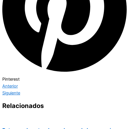
Pinterest
Anterior
Siguiente
Relacionados