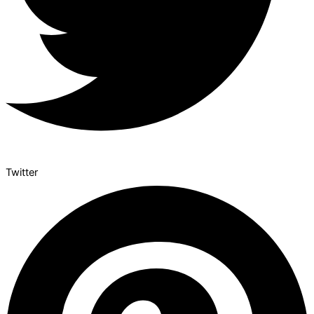
Twitter