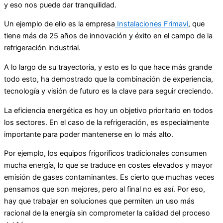
y eso nos puede dar tranquilidad.
Un ejemplo de ello es la empresa
Instalaciones Frimavi
, que
tiene más de 25 años de innovación y éxito en el campo de la
refrigeración industrial.
A lo largo de su trayectoria, y esto es lo que hace más grande
todo esto, ha demostrado que la combinación de experiencia,
tecnología y visión de futuro es la clave para seguir creciendo.
La eficiencia energética es hoy un objetivo prioritario en todos
los sectores. En el caso de la refrigeración, es especialmente
importante para poder mantenerse en lo más alto.
Por ejemplo, los equipos frigoríficos tradicionales consumen
mucha energía, lo que se traduce en costes elevados y mayor
emisión de gases contaminantes. Es cierto que muchas veces
pensamos que son mejores, pero al final no es así. Por eso,
hay que trabajar en soluciones que permiten un uso más
racional de la energía sin comprometer la calidad del proceso