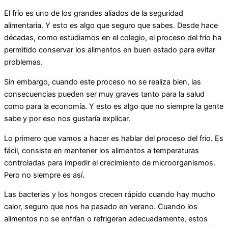
El frío es uno de los grandes aliados de la seguridad
alimentaria. Y esto es algo que seguro que sabes. Desde hace
décadas, como estudiamos en el colegio, el proceso del frío ha
permitido conservar los alimentos en buen estado para evitar
problemas.
Sin embargo, cuando este proceso no se realiza bien, las
consecuencias pueden ser muy graves tanto para la salud
como para la economía. Y esto es algo que no siempre la gente
sabe y por eso nos gustaría explicar.
Lo primero que vamos a hacer es hablar del proceso del frío. Es
fácil, consiste en mantener los alimentos a temperaturas
controladas para impedir el crecimiento de microorganismos.
Pero no siempre es así.
Las bacterias y los hongos crecen rápido cuando hay mucho
calor, seguro que nos ha pasado en verano. Cuando los
alimentos no se enfrían o refrigeran adecuadamente, estos