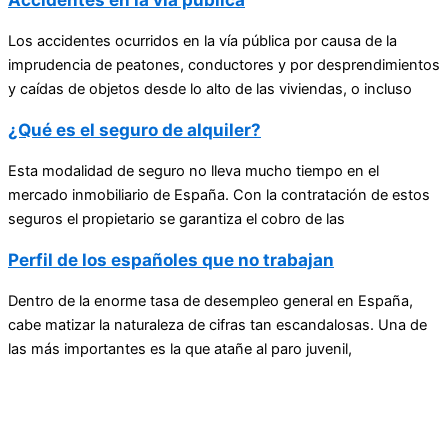
Los accidentes ocurridos en la vía pública por causa de la
imprudencia de peatones, conductores y por desprendimientos
y caídas de objetos desde lo alto de las viviendas, o incluso
¿Qué es el seguro de alquiler?
Esta modalidad de seguro no lleva mucho tiempo en el
mercado inmobiliario de España. Con la contratación de estos
seguros el propietario se garantiza el cobro de las
Perfil de los españoles que no trabajan
Dentro de la enorme tasa de desempleo general en España,
cabe matizar la naturaleza de cifras tan escandalosas. Una de
las más importantes es la que atañe al paro juvenil,