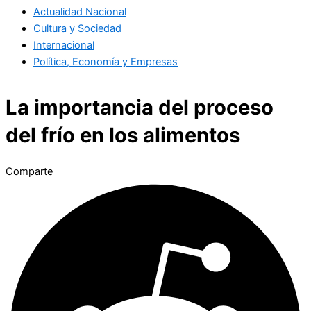
Actualidad Nacional
Cultura y Sociedad
Internacional
Política, Economía y Empresas
La importancia del proceso
del frío en los alimentos
Comparte