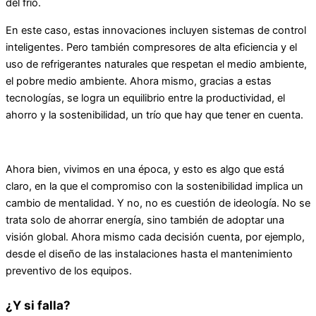
del frío.
En este caso, estas innovaciones incluyen sistemas de control
inteligentes. Pero también compresores de alta eficiencia y el
uso de refrigerantes naturales que respetan el medio ambiente,
el pobre medio ambiente. Ahora mismo, gracias a estas
tecnologías, se logra un equilibrio entre la productividad, el
ahorro y la sostenibilidad, un trío que hay que tener en cuenta.
Ahora bien, vivimos en una época, y esto es algo que está
claro, en la que el compromiso con la sostenibilidad implica un
cambio de mentalidad. Y no, no es cuestión de ideología. No se
trata solo de ahorrar energía, sino también de adoptar una
visión global. Ahora mismo cada decisión cuenta, por ejemplo,
desde el diseño de las instalaciones hasta el mantenimiento
preventivo de los equipos.
¿Y si falla?