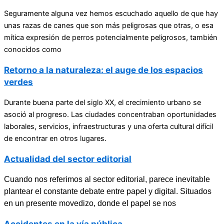
Seguramente alguna vez hemos escuchado aquello de que hay
unas razas de canes que son más peligrosas que otras, o esa
mítica expresión de perros potencialmente peligrosos, también
conocidos como
Retorno a la naturaleza: el auge de los espacios
verdes
Durante buena parte del siglo XX, el crecimiento urbano se
asoció al progreso. Las ciudades concentraban oportunidades
laborales, servicios, infraestructuras y una oferta cultural difícil
de encontrar en otros lugares.
Actualidad del sector editorial
Cuando nos referimos al sector editorial, parece inevitable
plantear el constante debate entre papel y digital. Situados
en un presente movedizo, donde el papel se nos
Accidentes en la vía pública