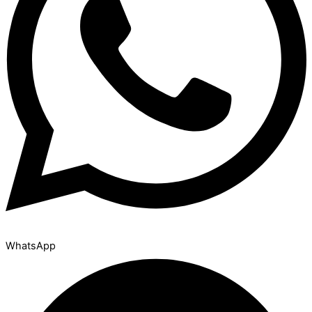
WhatsApp