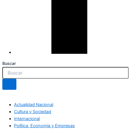
Buscar
Actualidad Nacional
Cultura y Sociedad
Internacional
Política, Economía y Empresas