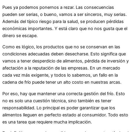
Pues ya podemos ponernos a rezar. Las consecuencias
pueden ser serias, o bueno, vamos a ser sinceros, muy serias.
Además del típico riesgo para la salud, se producen pérdidas
económicas importantes. Y está claro que no nos gusta que el
dinero se escape.
Como es lógico, los productos que no se conservan en las
condiciones adecuadas deben desecharse. Esto significa que
vamos a tener desperdicio de alimentos, pérdida de inversión y
afectación a la reputación de las empresas. En un mercado
cada vez más exigente, y todos lo sabemos, un fallo en la
cadena de frío puede tener un alto costo en nuestras arcas.
Por eso, hay que mantener una correcta gestión del frío. Esto
no es solo una cuestión técnica, sino también es tener
responsabilidad. Lo principal es poder garantizar que los
alimentos lleguen en perfecto estado al consumidor. Todo esto
es una tarea que requiere mucha implicación.