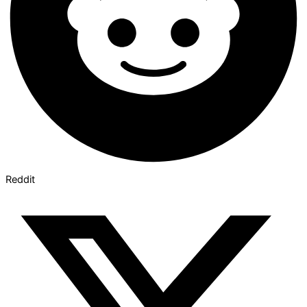
Reddit