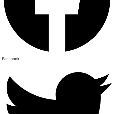
Facebook