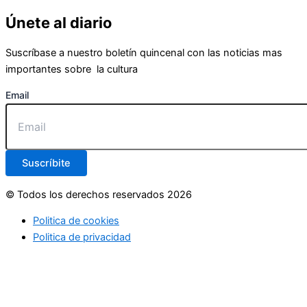
Únete al diario
Suscríbase a nuestro boletín quincenal con las noticias mas
importantes sobre la cultura
Email
Suscríbite
© Todos los derechos reservados 2026
Politica de cookies
Politica de privacidad