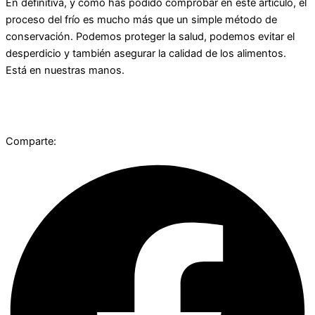
En definitiva, y como has podido comprobar en este artículo, el
proceso del frío es mucho más que un simple método de
conservación. Podemos proteger la salud, podemos evitar el
desperdicio y también asegurar la calidad de los alimentos.
Está en nuestras manos.
Comparte: