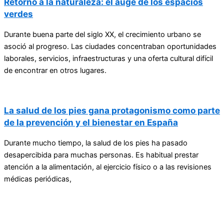
Retorno a la naturaleza: el auge de los espacios
verdes
Durante buena parte del siglo XX, el crecimiento urbano se
asoció al progreso. Las ciudades concentraban oportunidades
laborales, servicios, infraestructuras y una oferta cultural difícil
de encontrar en otros lugares.
La salud de los pies gana protagonismo como parte
de la prevención y el bienestar en España
Durante mucho tiempo, la salud de los pies ha pasado
desapercibida para muchas personas. Es habitual prestar
atención a la alimentación, al ejercicio físico o a las revisiones
médicas periódicas,