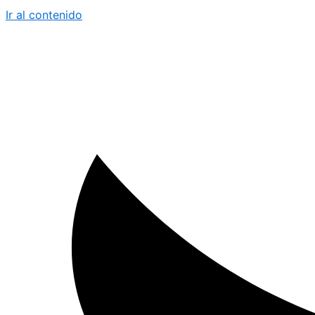
Ir al contenido