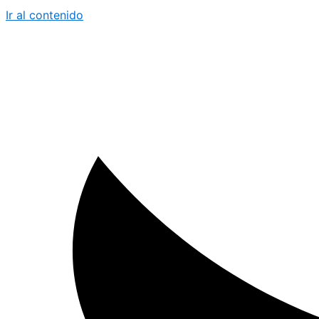
Ir al contenido