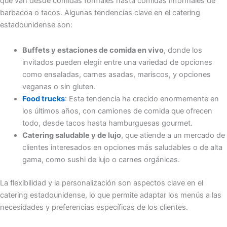
que van desde comidas formales hasta comidas informales de
barbacoa o tacos. Algunas tendencias clave en el catering
estadounidense son:
Buffets y estaciones de comida en vivo
, donde los
invitados pueden elegir entre una variedad de opciones
como ensaladas, carnes asadas, mariscos, y opciones
veganas o sin gluten.
Food trucks
: Esta tendencia ha crecido enormemente en
los últimos años, con camiones de comida que ofrecen
todo, desde tacos hasta hamburguesas gourmet.
Catering saludable y de lujo
, que atiende a un mercado de
clientes interesados en opciones más saludables o de alta
gama, como sushi de lujo o carnes orgánicas.
La flexibilidad y la personalización son aspectos clave en el
catering estadounidense, lo que permite adaptar los menús a las
necesidades y preferencias específicas de los clientes.