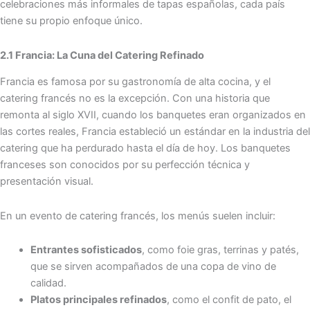
celebraciones más informales de tapas españolas, cada país
tiene su propio enfoque único.
2.1 Francia: La Cuna del Catering Refinado
Francia es famosa por su gastronomía de alta cocina, y el
catering francés no es la excepción. Con una historia que
remonta al siglo XVII, cuando los banquetes eran organizados en
las cortes reales, Francia estableció un estándar en la industria del
catering que ha perdurado hasta el día de hoy. Los banquetes
franceses son conocidos por su perfección técnica y
presentación visual.
En un evento de catering francés, los menús suelen incluir:
Entrantes sofisticados
, como foie gras, terrinas y patés,
que se sirven acompañados de una copa de vino de
calidad.
Platos principales refinados
, como el confit de pato, el