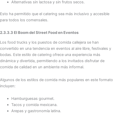
Alternativas sin lactosa y sin frutos secos.
Esto ha permitido que el catering sea más inclusivo y accesible
para todos los comensales.
2.3.3.3 El Boom del Street Food en Eventos
Los food trucks y los puestos de comida callejera se han
convertido en una tendencia en eventos al aire libre, festivales y
bodas. Este estilo de catering ofrece una experiencia más
dinámica y divertida, permitiendo a los invitados disfrutar de
comida de calidad en un ambiente más informal.
Algunos de los estilos de comida más populares en este formato
incluyen:
Hamburguesas gourmet.
Tacos y comida mexicana.
Arepas y gastronomía latina.