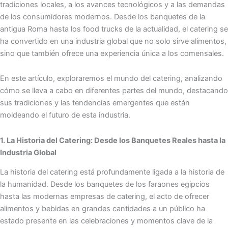
tradiciones locales, a los avances tecnológicos y a las demandas
de los consumidores modernos. Desde los banquetes de la
antigua Roma hasta los food trucks de la actualidad, el catering se
ha convertido en una industria global que no solo sirve alimentos,
sino que también ofrece una experiencia única a los comensales.
En este artículo, exploraremos el mundo del catering, analizando
cómo se lleva a cabo en diferentes partes del mundo, destacando
sus tradiciones y las tendencias emergentes que están
moldeando el futuro de esta industria.
1. La Historia del Catering: Desde los Banquetes Reales hasta la
Industria Global
La historia del catering está profundamente ligada a la historia de
la humanidad. Desde los banquetes de los faraones egipcios
hasta las modernas empresas de catering, el acto de ofrecer
alimentos y bebidas en grandes cantidades a un público ha
estado presente en las celebraciones y momentos clave de la