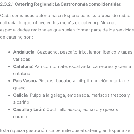
2.3.2.1 Catering Regional: La Gastronomía como Identidad
Cada comunidad autónoma en España tiene su propia identidad
culinaria, lo que influye en los menús de catering. Algunas
especialidades regionales que suelen formar parte de los servicios
de catering son:
Andalucía
: Gazpacho, pescaíto frito, jamón ibérico y tapas
variadas.
Cataluña
: Pan con tomate, escalivada, canelones y crema
catalana.
País Vasco
: Pintxos, bacalao al pil-pil, chuletón y tarta de
queso.
Galicia
: Pulpo a la gallega, empanada, mariscos frescos y
albariño.
Castilla y León
: Cochinillo asado, lechazo y quesos
curados.
Esta riqueza gastronómica permite que el catering en España se