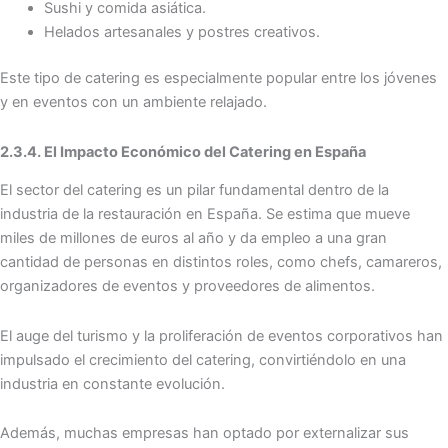
Sushi y comida asiática.
Helados artesanales y postres creativos.
Este tipo de catering es especialmente popular entre los jóvenes
y en eventos con un ambiente relajado.
2.3.4. El Impacto Económico del Catering en España
El sector del catering es un pilar fundamental dentro de la
industria de la restauración en España. Se estima que mueve
miles de millones de euros al año y da empleo a una gran
cantidad de personas en distintos roles, como chefs, camareros,
organizadores de eventos y proveedores de alimentos.
El auge del turismo y la proliferación de eventos corporativos han
impulsado el crecimiento del catering, convirtiéndolo en una
industria en constante evolución.
Además, muchas empresas han optado por externalizar sus