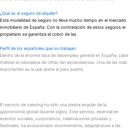
¿Qué es el seguro de alquiler?
Esta modalidad de seguro no lleva mucho tiempo en el mercado
inmobiliario de España. Con la contratación de estos seguros el
propietario se garantiza el cobro de las
Perfil de los españoles que no trabajan
Dentro de la enorme tasa de desempleo general en España, cabe
matizar la naturaleza de cifras tan escandalosas. Una de las más
importantes es la que atañe al paro juvenil,
El servicio de catering ha sido una piedra angular de la
gastronomía global durante siglos. Este servicio, esencial en
eventos sociales, corporativos, celebraciones privadas y
festivales, ha evolucionado enormemente, adaptándose a las