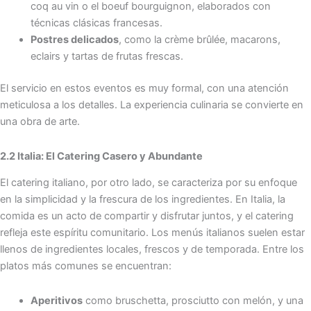
coq au vin o el boeuf bourguignon, elaborados con
técnicas clásicas francesas.
Postres delicados
, como la crème brûlée, macarons,
eclairs y tartas de frutas frescas.
El servicio en estos eventos es muy formal, con una atención
meticulosa a los detalles. La experiencia culinaria se convierte en
una obra de arte.
2.2 Italia: El Catering Casero y Abundante
El catering italiano, por otro lado, se caracteriza por su enfoque
en la simplicidad y la frescura de los ingredientes. En Italia, la
comida es un acto de compartir y disfrutar juntos, y el catering
refleja este espíritu comunitario. Los menús italianos suelen estar
llenos de ingredientes locales, frescos y de temporada. Entre los
platos más comunes se encuentran:
Aperitivos
como bruschetta, prosciutto con melón, y una