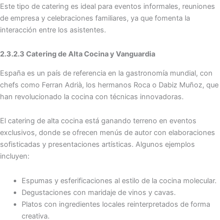
Este tipo de catering es ideal para eventos informales, reuniones
de empresa y celebraciones familiares, ya que fomenta la
interacción entre los asistentes.
2.3.2.3 Catering de Alta Cocina y Vanguardia
España es un país de referencia en la gastronomía mundial, con
chefs como Ferran Adrià, los hermanos Roca o Dabiz Muñoz, que
han revolucionado la cocina con técnicas innovadoras.
El catering de alta cocina está ganando terreno en eventos
exclusivos, donde se ofrecen menús de autor con elaboraciones
sofisticadas y presentaciones artísticas. Algunos ejemplos
incluyen:
Espumas y esferificaciones al estilo de la cocina molecular.
Degustaciones con maridaje de vinos y cavas.
Platos con ingredientes locales reinterpretados de forma
creativa.