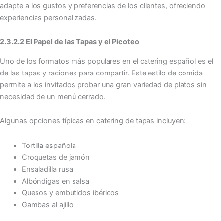
adapte a los gustos y preferencias de los clientes, ofreciendo
experiencias personalizadas.
2.3.2.2 El Papel de las Tapas y el Picoteo
Uno de los formatos más populares en el catering español es el
de las tapas y raciones para compartir. Este estilo de comida
permite a los invitados probar una gran variedad de platos sin
necesidad de un menú cerrado.
Algunas opciones típicas en catering de tapas incluyen:
Tortilla española
Croquetas de jamón
Ensaladilla rusa
Albóndigas en salsa
Quesos y embutidos ibéricos
Gambas al ajillo