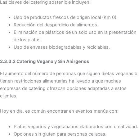
Las claves del catering sostenible incluyen:
Uso de productos frescos de origen local (Km 0).
Reducción del desperdicio de alimentos.
Eliminación de plásticos de un solo uso en la presentación
de los platos.
Uso de envases biodegradables y reciclables.
2.3.3.2 Catering Vegano y Sin Alérgenos
El aumento del número de personas que siguen dietas veganas o
tienen restricciones alimentarias ha llevado a que muchas
empresas de catering ofrezcan opciones adaptadas a estos
clientes.
Hoy en día, es común encontrar en eventos menús con:
Platos veganos y vegetarianos elaborados con creatividad.
Opciones sin gluten para personas celíacas.