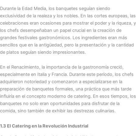
Durante la Edad Media, los banquetes seguían siendo
exclusividad de la realeza y los nobles. En las cortes europeas, las
celebraciones eran ocasiones para mostrar el poder y la riqueza, y
los chefs desempeñaban un papel crucial en la creación de
grandes festivales gastronómicos. Los ingredientes eran más
sencillos que en la antigüedad, pero la presentación y la cantidad
de platos seguían siendo impresionantes.
En el Renacimiento, la importancia de la gastronomía creció,
especialmente en Italia y Francia. Durante este período, los chefs
adquirieron notoriedad y comenzaron a especializarse en la
preparación de banquetes formales, una práctica que más tarde
influiría en el concepto moderno de catering. En esos tiempos, los
banquetes no solo eran oportunidades para disfrutar de la
comida, sino también de exhibir las destrezas culinarias.
1.3 El Catering en la Revolución Industrial