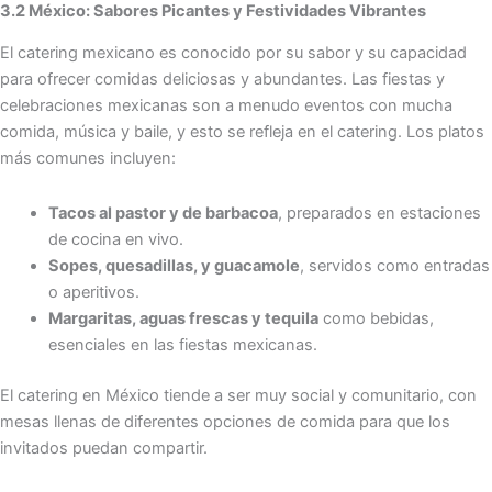
3.2 México: Sabores Picantes y Festividades Vibrantes
El catering mexicano es conocido por su sabor y su capacidad
para ofrecer comidas deliciosas y abundantes. Las fiestas y
celebraciones mexicanas son a menudo eventos con mucha
comida, música y baile, y esto se refleja en el catering. Los platos
más comunes incluyen:
Tacos al pastor y de barbacoa
, preparados en estaciones
de cocina en vivo.
Sopes, quesadillas, y guacamole
, servidos como entradas
o aperitivos.
Margaritas, aguas frescas y tequila
como bebidas,
esenciales en las fiestas mexicanas.
El catering en México tiende a ser muy social y comunitario, con
mesas llenas de diferentes opciones de comida para que los
invitados puedan compartir.