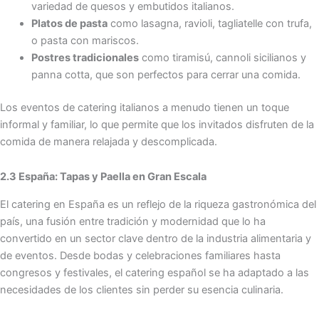
variedad de quesos y embutidos italianos.
Platos de pasta
como lasagna, ravioli, tagliatelle con trufa,
o pasta con mariscos.
Postres tradicionales
como tiramisú, cannoli sicilianos y
panna cotta, que son perfectos para cerrar una comida.
Los eventos de catering italianos a menudo tienen un toque
informal y familiar, lo que permite que los invitados disfruten de la
comida de manera relajada y descomplicada.
2.3 España: Tapas y Paella en Gran Escala
El catering en España es un reflejo de la riqueza gastronómica del
país, una fusión entre tradición y modernidad que lo ha
convertido en un sector clave dentro de la industria alimentaria y
de eventos. Desde bodas y celebraciones familiares hasta
congresos y festivales, el catering español se ha adaptado a las
necesidades de los clientes sin perder su esencia culinaria.