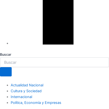
Buscar
Actualidad Nacional
Cultura y Sociedad
Internacional
Política, Economía y Empresas