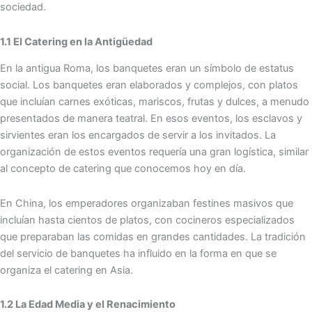
sociedad.
1.1 El Catering en la Antigüedad
En la antigua Roma, los banquetes eran un símbolo de estatus
social. Los banquetes eran elaborados y complejos, con platos
que incluían carnes exóticas, mariscos, frutas y dulces, a menudo
presentados de manera teatral. En esos eventos, los esclavos y
sirvientes eran los encargados de servir a los invitados. La
organización de estos eventos requería una gran logística, similar
al concepto de catering que conocemos hoy en día.
En China, los emperadores organizaban festines masivos que
incluían hasta cientos de platos, con cocineros especializados
que preparaban las comidas en grandes cantidades. La tradición
del servicio de banquetes ha influido en la forma en que se
organiza el catering en Asia.
1.2 La Edad Media y el Renacimiento