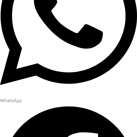
WhatsApp