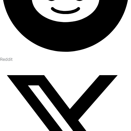
Reddit