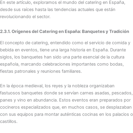
En este artículo, exploramos el mundo del catering en España,
desde sus raíces hasta las tendencias actuales que están
revolucionando el sector.
2.3.1. Orígenes del Catering en España: Banquetes y Tradición
El concepto de catering, entendido como el servicio de comida y
bebida en eventos, tiene una larga historia en España. Durante
siglos, los banquetes han sido una parte esencial de la cultura
española, marcando celebraciones importantes como bodas,
fiestas patronales y reuniones familiares.
En la época medieval, los reyes y la nobleza organizaban
fastuosos banquetes donde se servían carnes asadas, pescados,
panes y vino en abundancia. Estos eventos eran preparados por
cocineros especializados que, en muchos casos, se desplazaban
con sus equipos para montar auténticas cocinas en los palacios o
castillos.