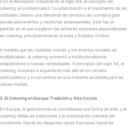
Con la Revolución Industrial en el siglo XIX, el concepto de
catering se profesionalizó. La urbanización y el crecimiento de las
ciudades crearon una demanda de servicios de comida a gran
escala para eventos y reuniones empresariales. Este fue un
período en el que surgieron las primeras empresas especializadas
en catering, principalmente en Europa y Estados Unidos.
A medida que las ciudades crecían y los eventos sociales se
multiplicaban, el catering comenzó a institucionalizarse,
adaptándose a nuevas necesidades. A principios del siglo XX, el
catering comenzó a expandirse más allá de los círculos
aristocráticos y a convertirse en una industria accesible para las
clases medias.
2. El Catering en Europa: Tradición y Alta Cocina
En Europa, la gastronomía es considerada una forma de arte, y el
catering refleja las tradiciones y la sofisticación culinaria del
continente. Desde las elegantes cenas francesas hasta las