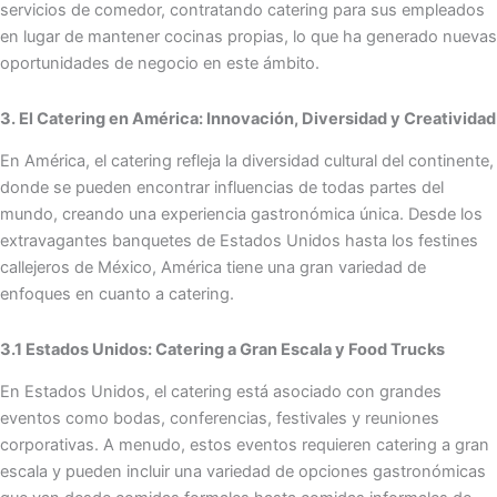
servicios de comedor, contratando catering para sus empleados
en lugar de mantener cocinas propias, lo que ha generado nuevas
oportunidades de negocio en este ámbito.
3. El Catering en América: Innovación, Diversidad y Creatividad
En América, el catering refleja la diversidad cultural del continente,
donde se pueden encontrar influencias de todas partes del
mundo, creando una experiencia gastronómica única. Desde los
extravagantes banquetes de Estados Unidos hasta los festines
callejeros de México, América tiene una gran variedad de
enfoques en cuanto a catering.
3.1 Estados Unidos: Catering a Gran Escala y Food Trucks
En Estados Unidos, el catering está asociado con grandes
eventos como bodas, conferencias, festivales y reuniones
corporativas. A menudo, estos eventos requieren catering a gran
escala y pueden incluir una variedad de opciones gastronómicas