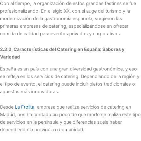
Con el tiempo, la organización de estos grandes festines se fue
profesionalizando. En el siglo XX, con el auge del turismo y la
modernización de la gastronomía española, surgieron las
primeras empresas de catering, especializándose en ofrecer
comida de calidad para eventos privados y corporativos.
2.3.2. Características del Catering en España: Sabores y
Variedad
España es un país con una gran diversidad gastronómica, y eso
se refleja en los servicios de catering. Dependiendo de la región y
el tipo de evento, el catering puede incluir platos tradicionales o
apuestas más innovadoras.
Desde
La Frolita
, empresa que realiza servicios de catering en
Madrid, nos ha contado un poco de que modo se realiza este tipo
de servicios en la península y que diferencias suele haber
dependiendo la provincia o comunidad.