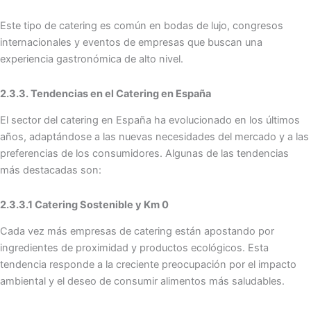
Este tipo de catering es común en bodas de lujo, congresos
internacionales y eventos de empresas que buscan una
experiencia gastronómica de alto nivel.
2.3.3. Tendencias en el Catering en España
El sector del catering en España ha evolucionado en los últimos
años, adaptándose a las nuevas necesidades del mercado y a las
preferencias de los consumidores. Algunas de las tendencias
más destacadas son:
2.3.3.1 Catering Sostenible y Km 0
Cada vez más empresas de catering están apostando por
ingredientes de proximidad y productos ecológicos. Esta
tendencia responde a la creciente preocupación por el impacto
ambiental y el deseo de consumir alimentos más saludables.