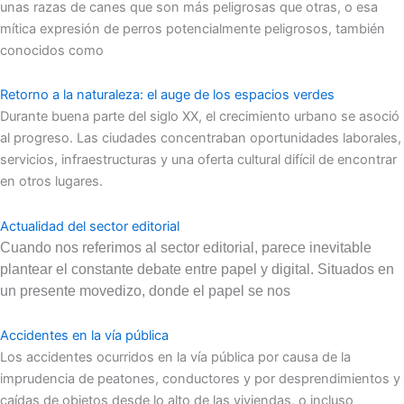
unas razas de canes que son más peligrosas que otras, o esa
mítica expresión de perros potencialmente peligrosos, también
conocidos como
Retorno a la naturaleza: el auge de los espacios verdes
Durante buena parte del siglo XX, el crecimiento urbano se asoció
al progreso. Las ciudades concentraban oportunidades laborales,
servicios, infraestructuras y una oferta cultural difícil de encontrar
en otros lugares.
Actualidad del sector editorial
Cuando nos referimos al sector editorial, parece inevitable
plantear el constante debate entre papel y digital. Situados en
un presente movedizo, donde el papel se nos
Accidentes en la vía pública
Los accidentes ocurridos en la vía pública por causa de la
imprudencia de peatones, conductores y por desprendimientos y
caídas de objetos desde lo alto de las viviendas, o incluso