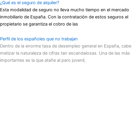
¿Qué es el seguro de alquiler?
Esta modalidad de seguro no lleva mucho tiempo en el mercado
inmobiliario de España. Con la contratación de estos seguros el
propietario se garantiza el cobro de las
Perfil de los españoles que no trabajan
Dentro de la enorme tasa de desempleo general en España, cabe
matizar la naturaleza de cifras tan escandalosas. Una de las más
importantes es la que atañe al paro juvenil,