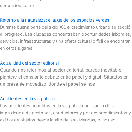
conocidos como
Retorno a la naturaleza: el auge de los espacios verdes
Durante buena parte del siglo XX, el crecimiento urbano se asoció
al progreso. Las ciudades concentraban oportunidades laborales,
servicios, infraestructuras y una oferta cultural difícil de encontrar
en otros lugares.
Actualidad del sector editorial
Cuando nos referimos al sector editorial, parece inevitable
plantear el constante debate entre papel y digital. Situados en
un presente movedizo, donde el papel se nos
Accidentes en la vía pública
Los accidentes ocurridos en la vía pública por causa de la
imprudencia de peatones, conductores y por desprendimientos y
caídas de objetos desde lo alto de las viviendas, o incluso