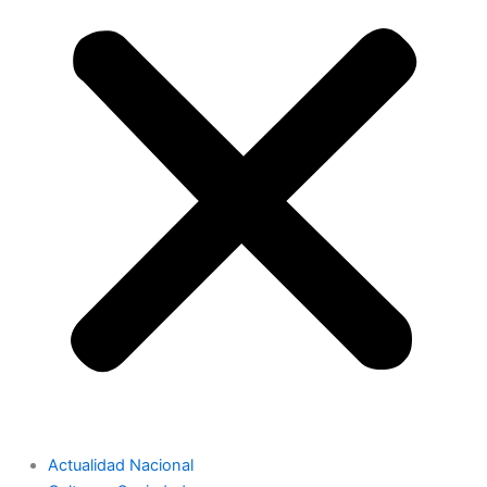
Actualidad Nacional