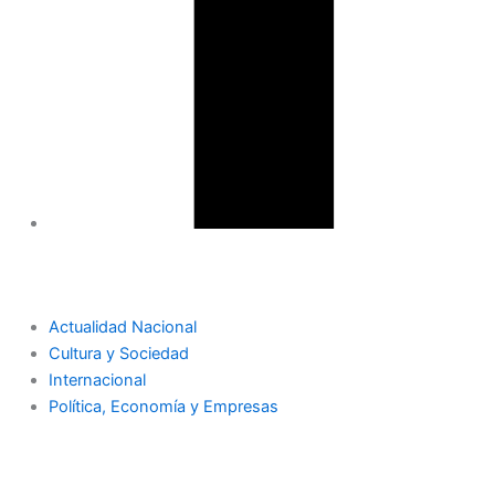
Actualidad Nacional
Cultura y Sociedad
Internacional
Política, Economía y Empresas