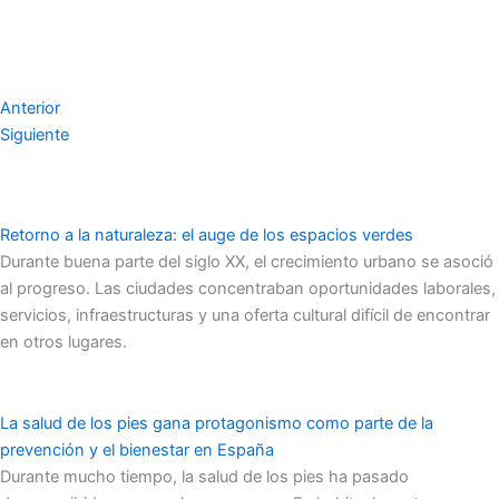
Anterior
Siguiente
Retorno a la naturaleza: el auge de los espacios verdes
Durante buena parte del siglo XX, el crecimiento urbano se asoció
al progreso. Las ciudades concentraban oportunidades laborales,
servicios, infraestructuras y una oferta cultural difícil de encontrar
en otros lugares.
La salud de los pies gana protagonismo como parte de la
prevención y el bienestar en España
Durante mucho tiempo, la salud de los pies ha pasado