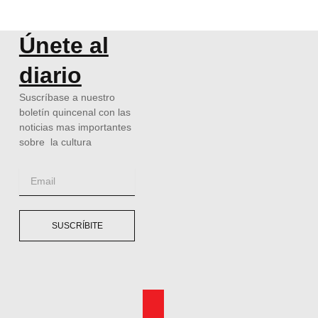
Únete al
diario
Suscríbase a nuestro
boletín quincenal con las
noticias mas importantes
sobre la cultura
Email
SUSCRÍBITE