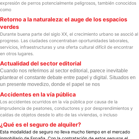
expresión de perros potencialmente peligrosos, también conocidos
como
Retorno a la naturaleza: el auge de los espacios
verdes
Durante buena parte del siglo XX, el crecimiento urbano se asoció al
progreso. Las ciudades concentraban oportunidades laborales,
servicios, infraestructuras y una oferta cultural difícil de encontrar
en otros lugares.
Actualidad del sector editorial
Cuando nos referimos al sector editorial, parece inevitable
plantear el constante debate entre papel y digital. Situados en
un presente movedizo, donde el papel se nos
Accidentes en la vía pública
Los accidentes ocurridos en la vía pública por causa de la
imprudencia de peatones, conductores y por desprendimientos y
caídas de objetos desde lo alto de las viviendas, o incluso
¿Qué es el seguro de alquiler?
Esta modalidad de seguro no lleva mucho tiempo en el mercado
inmobiliario de España. Con la contratación de estos seguros el