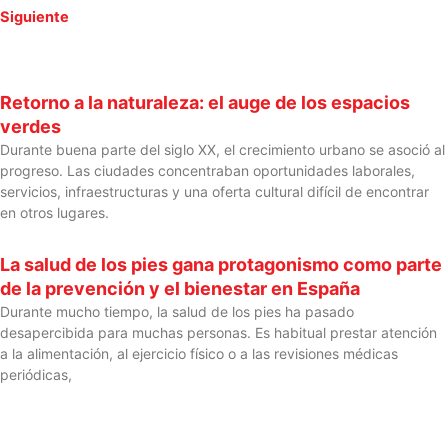
Siguiente
Retorno a la naturaleza: el auge de los espacios
verdes
Durante buena parte del siglo XX, el crecimiento urbano se asoció al
progreso. Las ciudades concentraban oportunidades laborales,
servicios, infraestructuras y una oferta cultural difícil de encontrar
en otros lugares.
La salud de los pies gana protagonismo como parte
de la prevención y el bienestar en España
Durante mucho tiempo, la salud de los pies ha pasado
desapercibida para muchas personas. Es habitual prestar atención
a la alimentación, al ejercicio físico o a las revisiones médicas
periódicas,