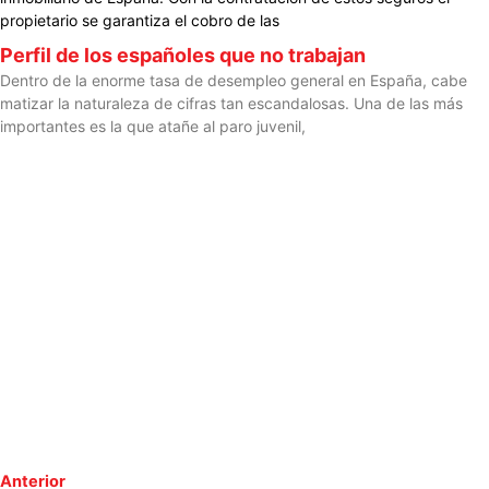
propietario se garantiza el cobro de las
Perfil de los españoles que no trabajan
Dentro de la enorme tasa de desempleo general en España, cabe
matizar la naturaleza de cifras tan escandalosas. Una de las más
importantes es la que atañe al paro juvenil,
Anterior