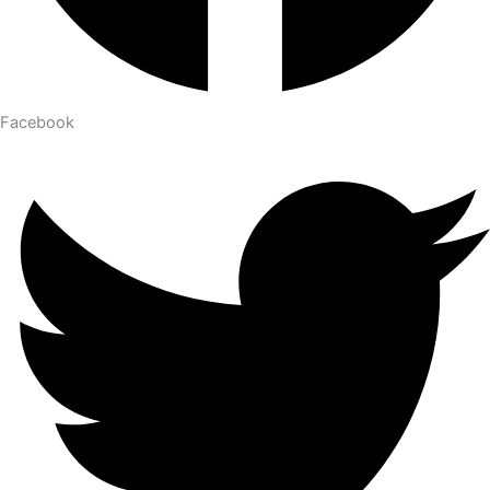
Facebook