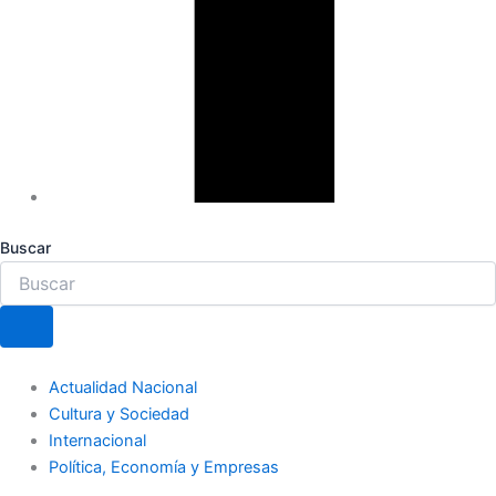
Buscar
Actualidad Nacional
Cultura y Sociedad
Internacional
Política, Economía y Empresas