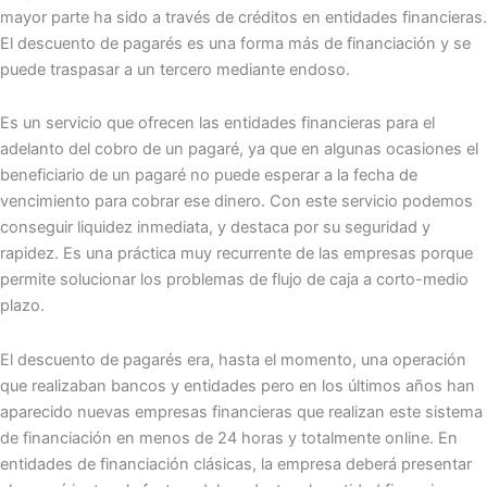
mayor parte ha sido a través de créditos en entidades financieras.
El descuento de pagarés es una forma más de financiación y se
puede traspasar a un tercero mediante endoso.
Es un servicio que ofrecen las entidades financieras para el
adelanto del cobro de un pagaré, ya que en algunas ocasiones el
beneficiario de un pagaré no puede esperar a la fecha de
vencimiento para cobrar ese dinero. Con este servicio podemos
conseguir liquidez inmediata, y destaca por su seguridad y
rapidez. Es una práctica muy recurrente de las empresas porque
permite solucionar los problemas de flujo de caja a corto-medio
plazo.
El descuento de pagarés era, hasta el momento, una operación
que realizaban bancos y entidades pero en los últimos años han
aparecido nuevas empresas financieras que realizan este sistema
de financiación en menos de 24 horas y totalmente online. En
entidades de financiación clásicas, la empresa deberá presentar