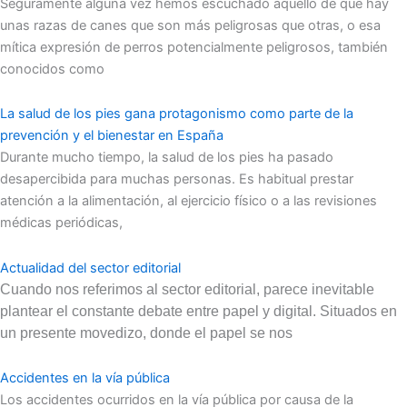
Seguramente alguna vez hemos escuchado aquello de que hay
unas razas de canes que son más peligrosas que otras, o esa
mítica expresión de perros potencialmente peligrosos, también
conocidos como
La salud de los pies gana protagonismo como parte de la
prevención y el bienestar en España
Durante mucho tiempo, la salud de los pies ha pasado
desapercibida para muchas personas. Es habitual prestar
atención a la alimentación, al ejercicio físico o a las revisiones
médicas periódicas,
Actualidad del sector editorial
Cuando nos referimos al sector editorial, parece inevitable
plantear el constante debate entre papel y digital. Situados en
un presente movedizo, donde el papel se nos
Accidentes en la vía pública
Los accidentes ocurridos en la vía pública por causa de la