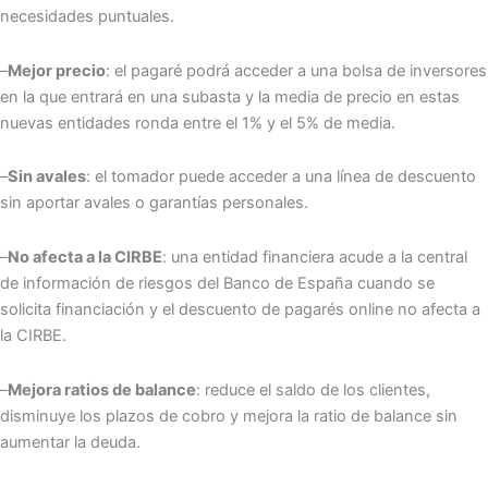
necesidades puntuales.
–
Mejor precio
: el pagaré podrá acceder a una bolsa de inversores
en la que entrará en una subasta y la media de precio en estas
nuevas entidades ronda entre el 1% y el 5% de media.
–
Sin avales
: el tomador puede acceder a una línea de descuento
sin aportar avales o garantías personales.
–
No afecta a la CIRBE
: una entidad financiera acude a la central
de información de riesgos del Banco de España cuando se
solicita financiación y el descuento de pagarés online no afecta a
la CIRBE.
–
Mejora ratios de balance
: reduce el saldo de los clientes,
disminuye los plazos de cobro y mejora la ratio de balance sin
aumentar la deuda.