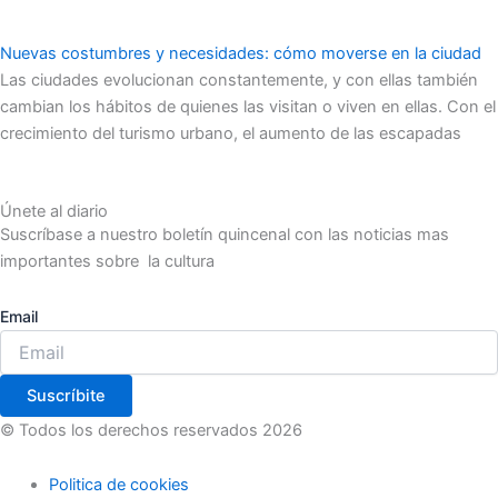
Nuevas costumbres y necesidades: cómo moverse en la ciudad
Las ciudades evolucionan constantemente, y con ellas también
cambian los hábitos de quienes las visitan o viven en ellas. Con el
crecimiento del turismo urbano, el aumento de las escapadas
Únete al diario
Suscríbase a nuestro boletín quincenal con las noticias mas
importantes sobre la cultura
Email
Suscríbite
© Todos los derechos reservados 2026
Politica de cookies