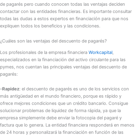
de pagarés pero cuando conocen todas las ventajas deciden
contactar con las entidades financieras. Es importante consultar
todas las dudas a estos expertos en financiación para que nos
expliquen todos los beneficios y las condiciones.
¿Cuáles son las ventajas del descuento de pagarés?
Los profesionales de la empresa financiera
Workcapital
,
especializados en la financiación del activo circulante para las
pymes, nos cuentan las principales ventajas del descuento de
pagarés:
–
Rapidez
: el descuento de pagarés es uno de los servicios con
más antigüedad en el mundo financiero, porque es rápido y
ofrece mejores condiciones que un crédito bancario. Consigue
solucionar problemas de liquidez de forma rápida, ya que la
empresa simplemente debe enviar la fotocopia del pagaré y
factura que lo genera. La entidad financiera responderá en menos
de 24 horas y personalizará la financiación en función de las