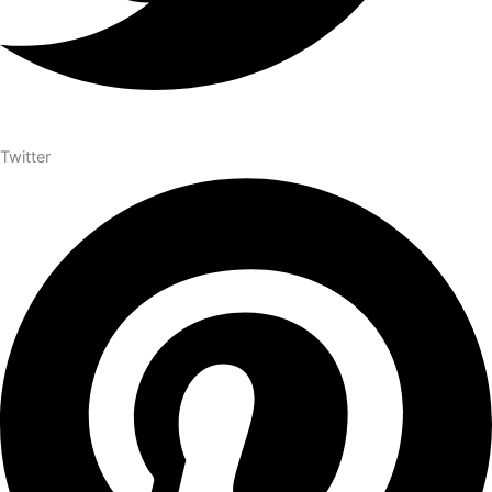
Twitter