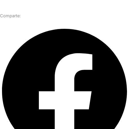
Comparte: