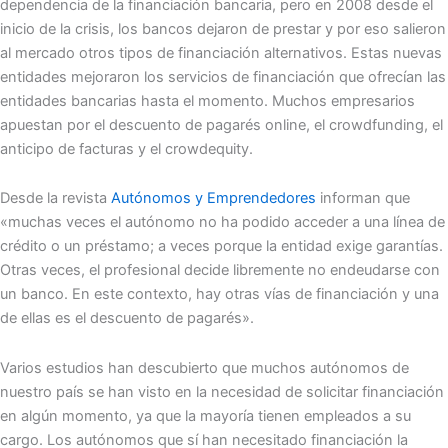
dependencia de la financiación bancaria, pero en 2008 desde el
inicio de la crisis, los bancos dejaron de prestar y por eso salieron
al mercado otros tipos de financiación alternativos. Estas nuevas
entidades mejoraron los servicios de financiación que ofrecían las
entidades bancarias hasta el momento. Muchos empresarios
apuestan por el descuento de pagarés online, el crowdfunding, el
anticipo de facturas y el crowdequity.
Desde la revista
Autónomos y Emprendedores
informan que
«muchas veces el autónomo no ha podido acceder a una línea de
crédito o un préstamo; a veces porque la entidad exige garantías.
Otras veces, el profesional decide libremente no endeudarse con
un banco. En este contexto, hay otras vías de financiación y una
de ellas es el descuento de pagarés».
Varios estudios han descubierto que muchos autónomos de
nuestro país se han visto en la necesidad de solicitar financiación
en algún momento, ya que la mayoría tienen empleados a su
cargo. Los autónomos que sí han necesitado financiación la