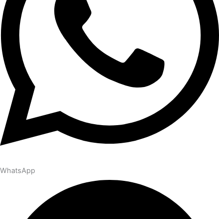
WhatsApp