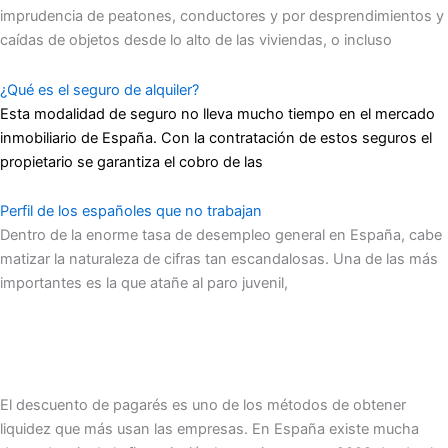
imprudencia de peatones, conductores y por desprendimientos y
caídas de objetos desde lo alto de las viviendas, o incluso
¿Qué es el seguro de alquiler?
Esta modalidad de seguro no lleva mucho tiempo en el mercado
inmobiliario de España. Con la contratación de estos seguros el
propietario se garantiza el cobro de las
Perfil de los españoles que no trabajan
Dentro de la enorme tasa de desempleo general en España, cabe
matizar la naturaleza de cifras tan escandalosas. Una de las más
importantes es la que atañe al paro juvenil,
El descuento de pagarés es uno de los métodos de obtener
liquidez que más usan las empresas. En España existe mucha