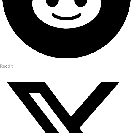
Reddit