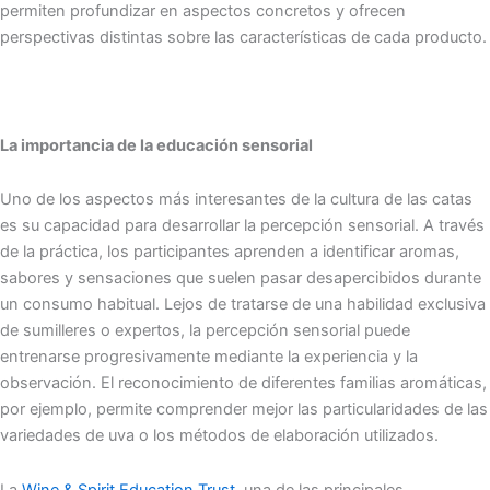
permiten profundizar en aspectos concretos y ofrecen
perspectivas distintas sobre las características de cada producto.
La importancia de la educación sensorial
Uno de los aspectos más interesantes de la cultura de las catas
es su capacidad para desarrollar la percepción sensorial. A través
de la práctica, los participantes aprenden a identificar aromas,
sabores y sensaciones que suelen pasar desapercibidos durante
un consumo habitual. Lejos de tratarse de una habilidad exclusiva
de sumilleres o expertos, la percepción sensorial puede
entrenarse progresivamente mediante la experiencia y la
observación. El reconocimiento de diferentes familias aromáticas,
por ejemplo, permite comprender mejor las particularidades de las
variedades de uva o los métodos de elaboración utilizados.
La
Wine & Spirit Education Trust
, una de las principales