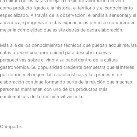
La cultura de las catas refleja la creciente valoración del vino
como producto ligado a la historia, el territorio y el conocimiento
especializado. A través de la observación, el análisis sensorial y el
aprendizaje progresivo, estas experiencias permiten comprender
mejor la complejidad que existe detrás de cada elaboración.
Más allá de los conocimientos técnicos que puedan adquirirse, las
catas ofrecen una oportunidad para descubrir nuevas
perspectivas sobre el vino y su papel dentro de la cultura
gastronómica. Su popularidad creciente demuestra que el interés
por conocer el origen, las características y los procesos de
elaboración continúa formando parte de la relación que muchas
personas mantienen con uno de los productos más
emblemáticos de la tradición vitivinícola.
Comparte: