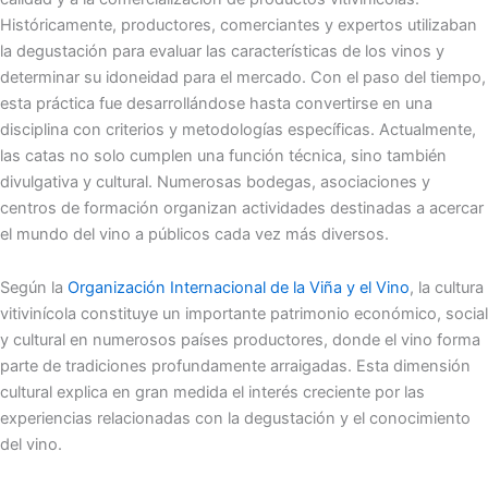
Históricamente, productores, comerciantes y expertos utilizaban
la degustación para evaluar las características de los vinos y
determinar su idoneidad para el mercado. Con el paso del tiempo,
esta práctica fue desarrollándose hasta convertirse en una
disciplina con criterios y metodologías específicas. Actualmente,
las catas no solo cumplen una función técnica, sino también
divulgativa y cultural. Numerosas bodegas, asociaciones y
centros de formación organizan actividades destinadas a acercar
el mundo del vino a públicos cada vez más diversos.
Según la
Organización Internacional de la Viña y el Vino
, la cultura
vitivinícola constituye un importante patrimonio económico, social
y cultural en numerosos países productores, donde el vino forma
parte de tradiciones profundamente arraigadas. Esta dimensión
cultural explica en gran medida el interés creciente por las
experiencias relacionadas con la degustación y el conocimiento
del vino.