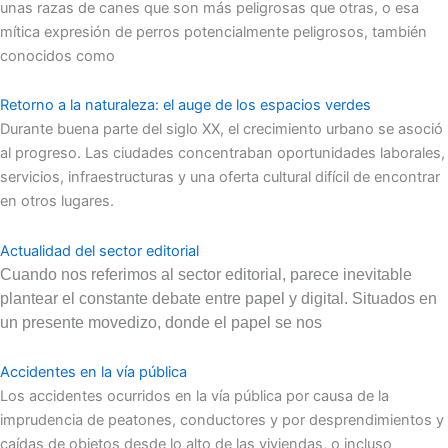
unas razas de canes que son más peligrosas que otras, o esa
mítica expresión de perros potencialmente peligrosos, también
conocidos como
Retorno a la naturaleza: el auge de los espacios verdes
Durante buena parte del siglo XX, el crecimiento urbano se asoció
al progreso. Las ciudades concentraban oportunidades laborales,
servicios, infraestructuras y una oferta cultural difícil de encontrar
en otros lugares.
Actualidad del sector editorial
Cuando nos referimos al sector editorial, parece inevitable
plantear el constante debate entre papel y digital. Situados en
un presente movedizo, donde el papel se nos
Accidentes en la vía pública
Los accidentes ocurridos en la vía pública por causa de la
imprudencia de peatones, conductores y por desprendimientos y
caídas de objetos desde lo alto de las viviendas, o incluso