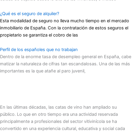
¿Qué es el seguro de alquiler?
Esta modalidad de seguro no lleva mucho tiempo en el mercado
inmobiliario de España. Con la contratación de estos seguros el
propietario se garantiza el cobro de las
Perfil de los españoles que no trabajan
Dentro de la enorme tasa de desempleo general en España, cabe
matizar la naturaleza de cifras tan escandalosas. Una de las más
importantes es la que atañe al paro juvenil,
En las últimas décadas, las catas de vino han ampliado su
público. Lo que en otro tiempo era una actividad reservada
principalmente a profesionales del sector vitivinícola se ha
convertido en una experiencia cultural, educativa y social cada