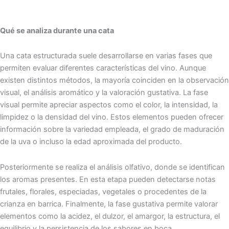
Qué se analiza durante una cata
Una cata estructurada suele desarrollarse en varias fases que
permiten evaluar diferentes características del vino. Aunque
existen distintos métodos, la mayoría coinciden en la observación
visual, el análisis aromático y la valoración gustativa. La fase
visual permite apreciar aspectos como el color, la intensidad, la
limpidez o la densidad del vino. Estos elementos pueden ofrecer
información sobre la variedad empleada, el grado de maduración
de la uva o incluso la edad aproximada del producto.
Posteriormente se realiza el análisis olfativo, donde se identifican
los aromas presentes. En esta etapa pueden detectarse notas
frutales, florales, especiadas, vegetales o procedentes de la
crianza en barrica. Finalmente, la fase gustativa permite valorar
elementos como la acidez, el dulzor, el amargor, la estructura, el
equilibrio y la persistencia de los sabores en boca.