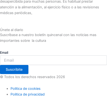
desapercibida para muchas personas. Es habitual prestar
atención a la alimentación, al ejercicio físico o a las revisiones
médicas periódicas,
Únete al diario
Suscríbase a nuestro boletín quincenal con las noticias mas
importantes sobre la cultura
Email
Suscríbite
© Todos los derechos reservados 2026
Politica de cookies
Politica de privacidad