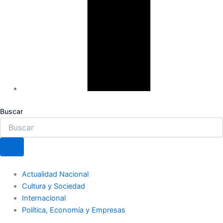
Buscar
Actualidad Nacional
Cultura y Sociedad
Internacional
Política, Economía y Empresas