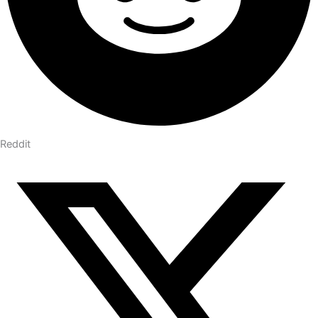
Reddit