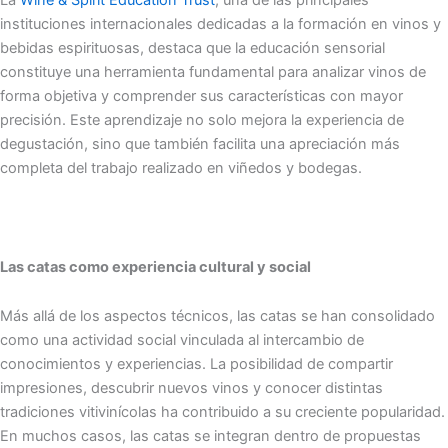
instituciones internacionales dedicadas a la formación en vinos y
bebidas espirituosas, destaca que la educación sensorial
constituye una herramienta fundamental para analizar vinos de
forma objetiva y comprender sus características con mayor
precisión. Este aprendizaje no solo mejora la experiencia de
degustación, sino que también facilita una apreciación más
completa del trabajo realizado en viñedos y bodegas.
Las catas como experiencia cultural y social
Más allá de los aspectos técnicos, las catas se han consolidado
como una actividad social vinculada al intercambio de
conocimientos y experiencias. La posibilidad de compartir
impresiones, descubrir nuevos vinos y conocer distintas
tradiciones vitivinícolas ha contribuido a su creciente popularidad.
En muchos casos, las catas se integran dentro de propuestas