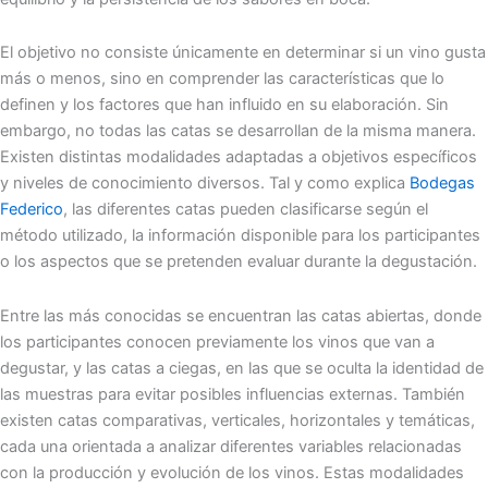
El objetivo no consiste únicamente en determinar si un vino gusta
más o menos, sino en comprender las características que lo
definen y los factores que han influido en su elaboración. Sin
embargo, no todas las catas se desarrollan de la misma manera.
Existen distintas modalidades adaptadas a objetivos específicos
y niveles de conocimiento diversos. Tal y como explica
Bodegas
Federico
, las diferentes catas pueden clasificarse según el
método utilizado, la información disponible para los participantes
o los aspectos que se pretenden evaluar durante la degustación.
Entre las más conocidas se encuentran las catas abiertas, donde
los participantes conocen previamente los vinos que van a
degustar, y las catas a ciegas, en las que se oculta la identidad de
las muestras para evitar posibles influencias externas. También
existen catas comparativas, verticales, horizontales y temáticas,
cada una orientada a analizar diferentes variables relacionadas
con la producción y evolución de los vinos. Estas modalidades