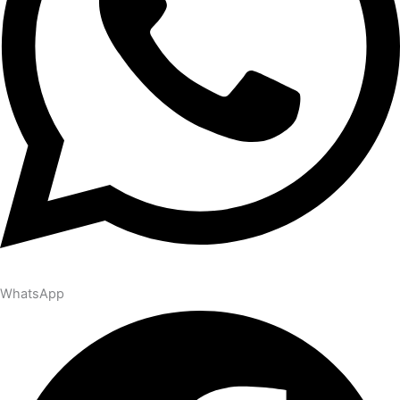
WhatsApp