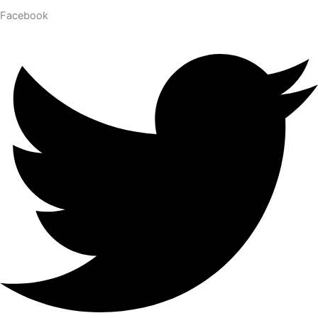
Facebook