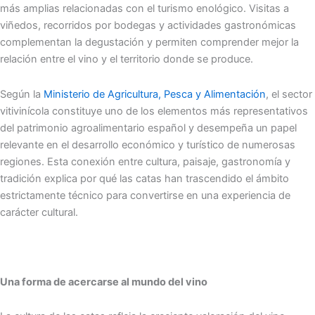
más amplias relacionadas con el turismo enológico. Visitas a
viñedos, recorridos por bodegas y actividades gastronómicas
complementan la degustación y permiten comprender mejor la
relación entre el vino y el territorio donde se produce.
Según la
Ministerio de Agricultura, Pesca y Alimentación
, el sector
vitivinícola constituye uno de los elementos más representativos
del patrimonio agroalimentario español y desempeña un papel
relevante en el desarrollo económico y turístico de numerosas
regiones. Esta conexión entre cultura, paisaje, gastronomía y
tradición explica por qué las catas han trascendido el ámbito
estrictamente técnico para convertirse en una experiencia de
carácter cultural.
Una forma de acercarse al mundo del vino