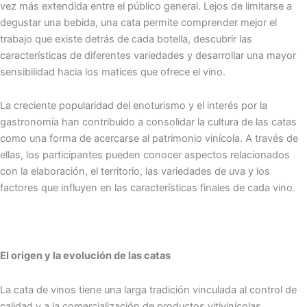
vez más extendida entre el público general. Lejos de limitarse a
degustar una bebida, una cata permite comprender mejor el
trabajo que existe detrás de cada botella, descubrir las
características de diferentes variedades y desarrollar una mayor
sensibilidad hacia los matices que ofrece el vino.
La creciente popularidad del enoturismo y el interés por la
gastronomía han contribuido a consolidar la cultura de las catas
como una forma de acercarse al patrimonio vinícola. A través de
ellas, los participantes pueden conocer aspectos relacionados
con la elaboración, el territorio, las variedades de uva y los
factores que influyen en las características finales de cada vino.
El origen y la evolución de las catas
La cata de vinos tiene una larga tradición vinculada al control de
calidad y a la comercialización de productos vitivinícolas.