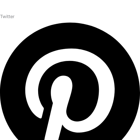
Twitter