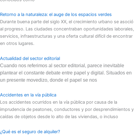
Retorno a la naturaleza: el auge de los espacios verdes
Durante buena parte del siglo XX, el crecimiento urbano se asoció
al progreso. Las ciudades concentraban oportunidades laborales,
servicios, infraestructuras y una oferta cultural difícil de encontrar
en otros lugares.
Actualidad del sector editorial
Cuando nos referimos al sector editorial, parece inevitable
plantear el constante debate entre papel y digital. Situados en
un presente movedizo, donde el papel se nos
Accidentes en la vía pública
Los accidentes ocurridos en la vía pública por causa de la
imprudencia de peatones, conductores y por desprendimientos y
caídas de objetos desde lo alto de las viviendas, o incluso
¿Qué es el seguro de alquiler?