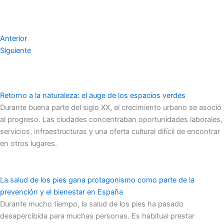
Anterior
Siguiente
Retorno a la naturaleza: el auge de los espacios verdes
Durante buena parte del siglo XX, el crecimiento urbano se asoció
al progreso. Las ciudades concentraban oportunidades laborales,
servicios, infraestructuras y una oferta cultural difícil de encontrar
en otros lugares.
La salud de los pies gana protagonismo como parte de la
prevención y el bienestar en España
Durante mucho tiempo, la salud de los pies ha pasado
desapercibida para muchas personas. Es habitual prestar