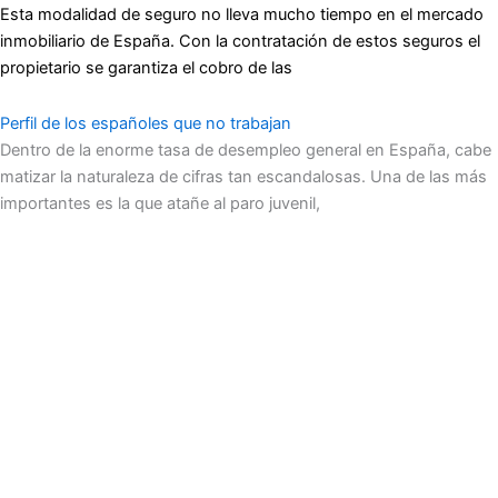
Esta modalidad de seguro no lleva mucho tiempo en el mercado
inmobiliario de España. Con la contratación de estos seguros el
propietario se garantiza el cobro de las
Perfil de los españoles que no trabajan
Dentro de la enorme tasa de desempleo general en España, cabe
matizar la naturaleza de cifras tan escandalosas. Una de las más
importantes es la que atañe al paro juvenil,