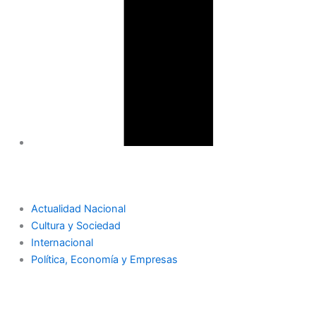
Actualidad Nacional
Cultura y Sociedad
Internacional
Política, Economía y Empresas