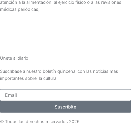
atención a la alimentación, al ejercicio físico o a las revisiones
médicas periódicas,
Únete al diario
Suscríbase a nuestro boletín quincenal con las noticias mas
importantes sobre la cultura
Email
Suscríbite
© Todos los derechos reservados 2026