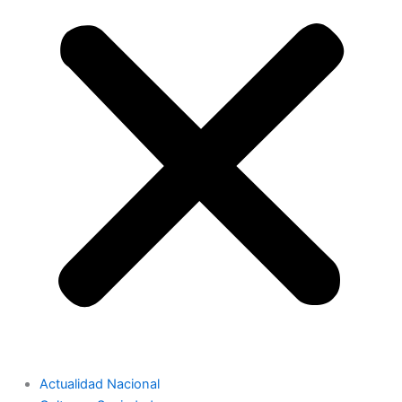
Actualidad Nacional