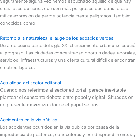
Seguramente alguna vez hemos escuchado aquello de que hay
unas razas de canes que son más peligrosas que otras, o esa
mítica expresión de perros potencialmente peligrosos, también
conocidos como
Retorno a la naturaleza: el auge de los espacios verdes
Durante buena parte del siglo XX, el crecimiento urbano se asoció
al progreso. Las ciudades concentraban oportunidades laborales,
servicios, infraestructuras y una oferta cultural difícil de encontrar
en otros lugares.
Actualidad del sector editorial
Cuando nos referimos al sector editorial, parece inevitable
plantear el constante debate entre papel y digital. Situados en
un presente movedizo, donde el papel se nos
Accidentes en la vía pública
Los accidentes ocurridos en la vía pública por causa de la
imprudencia de peatones, conductores y por desprendimientos y