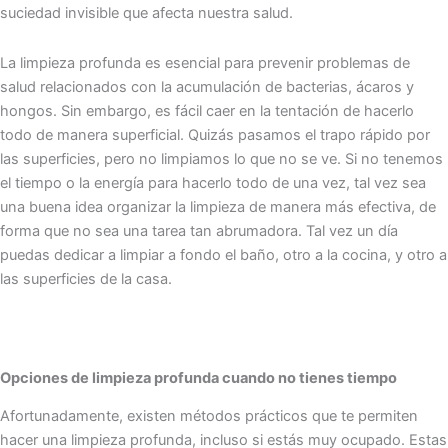
suciedad invisible que afecta nuestra salud.
La limpieza profunda es esencial para prevenir problemas de
salud relacionados con la acumulación de bacterias, ácaros y
hongos. Sin embargo, es fácil caer en la tentación de hacerlo
todo de manera superficial. Quizás pasamos el trapo rápido por
las superficies, pero no limpiamos lo que no se ve. Si no tenemos
el tiempo o la energía para hacerlo todo de una vez, tal vez sea
una buena idea organizar la limpieza de manera más efectiva, de
forma que no sea una tarea tan abrumadora. Tal vez un día
puedas dedicar a limpiar a fondo el baño, otro a la cocina, y otro a
las superficies de la casa.
Opciones de limpieza profunda cuando no tienes tiempo
Afortunadamente, existen métodos prácticos que te permiten
hacer una limpieza profunda, incluso si estás muy ocupado. Estas