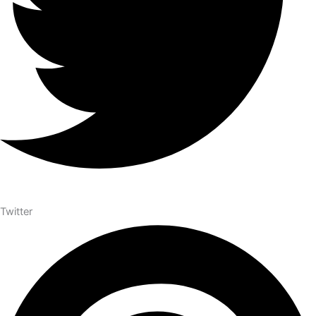
Twitter