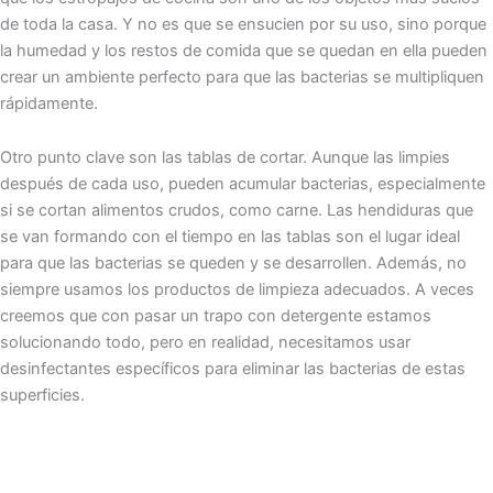
de toda la casa. Y no es que se ensucien por su uso, sino porque
la humedad y los restos de comida que se quedan en ella pueden
crear un ambiente perfecto para que las bacterias se multipliquen
rápidamente.
Otro punto clave son las tablas de cortar. Aunque las limpies
después de cada uso, pueden acumular bacterias, especialmente
si se cortan alimentos crudos, como carne. Las hendiduras que
se van formando con el tiempo en las tablas son el lugar ideal
para que las bacterias se queden y se desarrollen. Además, no
siempre usamos los productos de limpieza adecuados. A veces
creemos que con pasar un trapo con detergente estamos
solucionando todo, pero en realidad, necesitamos usar
desinfectantes específicos para eliminar las bacterias de estas
superficies.