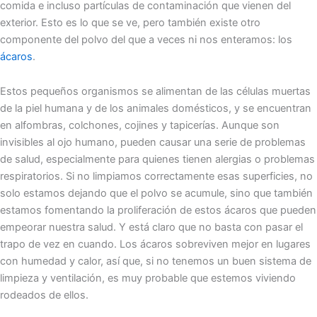
comida e incluso partículas de contaminación que vienen del
exterior. Esto es lo que se ve, pero también existe otro
componente del polvo del que a veces ni nos enteramos: los
ácaros
.
Estos pequeños organismos se alimentan de las células muertas
de la piel humana y de los animales domésticos, y se encuentran
en alfombras, colchones, cojines y tapicerías. Aunque son
invisibles al ojo humano, pueden causar una serie de problemas
de salud, especialmente para quienes tienen alergias o problemas
respiratorios. Si no limpiamos correctamente esas superficies, no
solo estamos dejando que el polvo se acumule, sino que también
estamos fomentando la proliferación de estos ácaros que pueden
empeorar nuestra salud. Y está claro que no basta con pasar el
trapo de vez en cuando. Los ácaros sobreviven mejor en lugares
con humedad y calor, así que, si no tenemos un buen sistema de
limpieza y ventilación, es muy probable que estemos viviendo
rodeados de ellos.