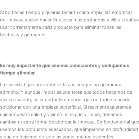
Si no tienes tiempo y quieres tener tu casa limpia, las empresas
de limpieza suelen hacer limpiezas muy profundas y ellos si saben
usar correctamente cada producto para eliminar todas las
bacterias y gérmenes.
Es muy importante que seamos conscientes y dediquemos
tiempo a limpiar
La suciedad que no vemos está ahí, aunque no queramos
admitirlo. Y aunque limpiar es una tarea que todos hacemos de
vez en cuando, es importante entender que no todo se puede
solucionar con una limpieza superficial. Si realmente queremos
cuidar nuestra salud y vivir en un espacio limpio, debemos
cambiar nuestra forma de abordar la limpieza. Es fundamental que
usemos los productos adecuados, que limpiemos en profundidad
y que no dejemos de lado las zonas menos evidentes.