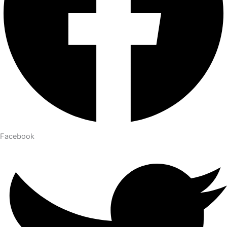
Facebook