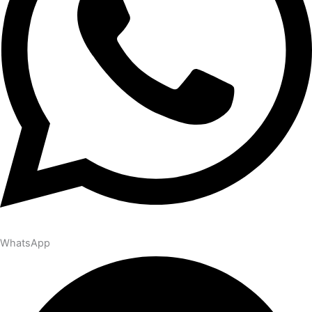
WhatsApp