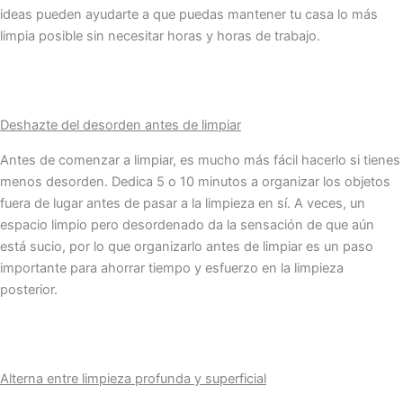
ideas pueden ayudarte a que puedas mantener tu casa lo más
limpia posible sin necesitar horas y horas de trabajo.
Deshazte del desorden antes de limpiar
Antes de comenzar a limpiar, es mucho más fácil hacerlo si tienes
menos desorden. Dedica 5 o 10 minutos a organizar los objetos
fuera de lugar antes de pasar a la limpieza en sí. A veces, un
espacio limpio pero desordenado da la sensación de que aún
está sucio, por lo que organizarlo antes de limpiar es un paso
importante para ahorrar tiempo y esfuerzo en la limpieza
posterior.
Alterna entre limpieza profunda y superficial