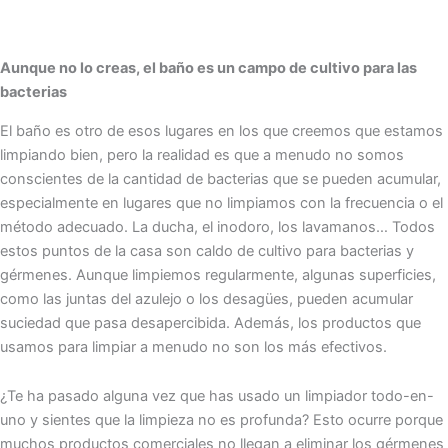
Aunque no lo creas, el baño es un campo de cultivo para las
bacterias
El baño es otro de esos lugares en los que creemos que estamos
limpiando bien, pero la realidad es que a menudo no somos
conscientes de la cantidad de bacterias que se pueden acumular,
especialmente en lugares que no limpiamos con la frecuencia o el
método adecuado. La ducha, el inodoro, los lavamanos… Todos
estos puntos de la casa son caldo de cultivo para bacterias y
gérmenes. Aunque limpiemos regularmente, algunas superficies,
como las juntas del azulejo o los desagües, pueden acumular
suciedad que pasa desapercibida. Además, los productos que
usamos para limpiar a menudo no son los más efectivos.
¿Te ha pasado alguna vez que has usado un limpiador todo-en-
uno y sientes que la limpieza no es profunda? Esto ocurre porque
muchos productos comerciales no llegan a eliminar los gérmenes