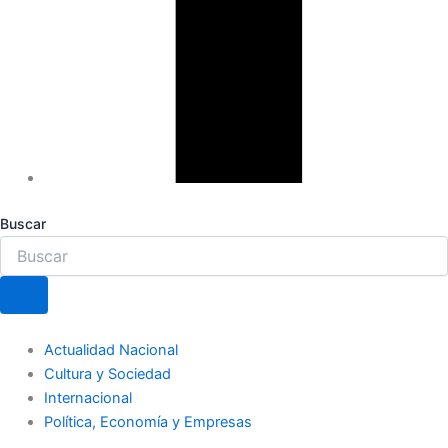
Buscar
Actualidad Nacional
Cultura y Sociedad
Internacional
Política, Economía y Empresas