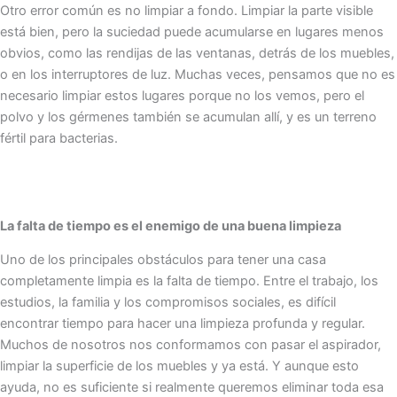
Otro error común es no limpiar a fondo. Limpiar la parte visible
está bien, pero la suciedad puede acumularse en lugares menos
obvios, como las rendijas de las ventanas, detrás de los muebles,
o en los interruptores de luz. Muchas veces, pensamos que no es
necesario limpiar estos lugares porque no los vemos, pero el
polvo y los gérmenes también se acumulan allí, y es un terreno
fértil para bacterias.
La falta de tiempo es el enemigo de una buena limpieza
Uno de los principales obstáculos para tener una casa
completamente limpia es la falta de tiempo. Entre el trabajo, los
estudios, la familia y los compromisos sociales, es difícil
encontrar tiempo para hacer una limpieza profunda y regular.
Muchos de nosotros nos conformamos con pasar el aspirador,
limpiar la superficie de los muebles y ya está. Y aunque esto
ayuda, no es suficiente si realmente queremos eliminar toda esa