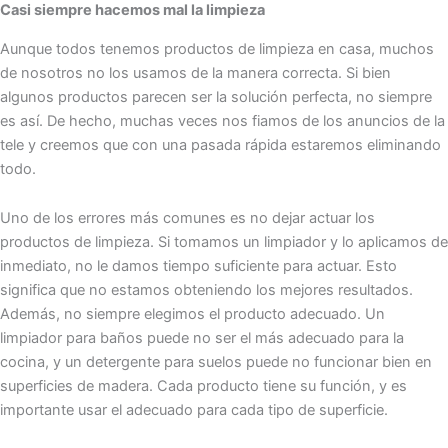
Casi siempre hacemos mal la limpieza
Aunque todos tenemos productos de limpieza en casa, muchos
de nosotros no los usamos de la manera correcta. Si bien
algunos productos parecen ser la solución perfecta, no siempre
es así. De hecho, muchas veces nos fiamos de los anuncios de la
tele y creemos que con una pasada rápida estaremos eliminando
todo.
Uno de los errores más comunes es no dejar actuar los
productos de limpieza. Si tomamos un limpiador y lo aplicamos de
inmediato, no le damos tiempo suficiente para actuar. Esto
significa que no estamos obteniendo los mejores resultados.
Además, no siempre elegimos el producto adecuado. Un
limpiador para baños puede no ser el más adecuado para la
cocina, y un detergente para suelos puede no funcionar bien en
superficies de madera. Cada producto tiene su función, y es
importante usar el adecuado para cada tipo de superficie.