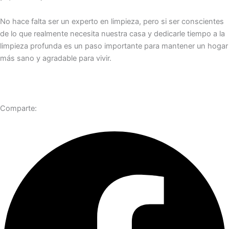
No hace falta ser un experto en limpieza, pero si ser conscientes
de lo que realmente necesita nuestra casa y dedicarle tiempo a la
limpieza profunda es un paso importante para mantener un hogar
más sano y agradable para vivir.
Comparte: