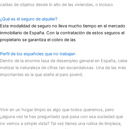
caídas de objetos desde lo alto de las viviendas, o incluso
¿Qué es el seguro de alquiler?
Esta modalidad de seguro no lleva mucho tiempo en el mercado
inmobiliario de España. Con la contratación de estos seguros el
propietario se garantiza el cobro de las
Perfil de los españoles que no trabajan
Dentro de la enorme tasa de desempleo general en España, cabe
matizar la naturaleza de cifras tan escandalosas. Una de las más
importantes es la que atañe al paro juvenil,
Vivir en un hogar limpio es algo que todos queremos, pero
¿alguna vez te has preguntado qué pasa con esa suciedad que
no vemos a simple vista? Tal vez tienes una rutina de limpieza,