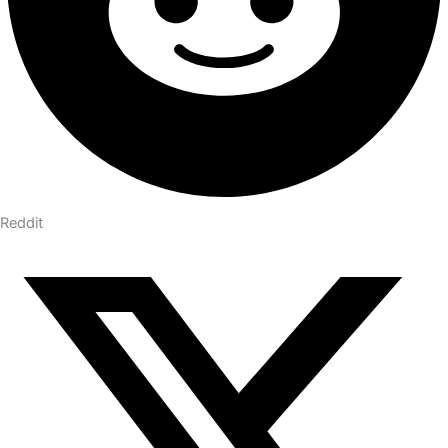
Reddit