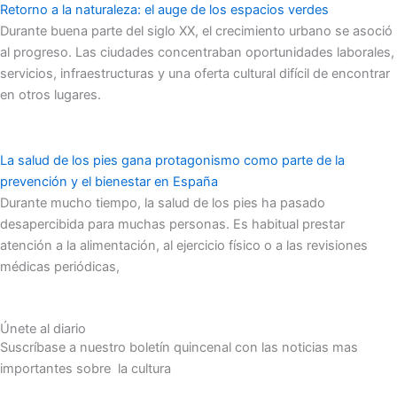
Retorno a la naturaleza: el auge de los espacios verdes
Durante buena parte del siglo XX, el crecimiento urbano se asoció
al progreso. Las ciudades concentraban oportunidades laborales,
servicios, infraestructuras y una oferta cultural difícil de encontrar
en otros lugares.
La salud de los pies gana protagonismo como parte de la
prevención y el bienestar en España
Durante mucho tiempo, la salud de los pies ha pasado
desapercibida para muchas personas. Es habitual prestar
atención a la alimentación, al ejercicio físico o a las revisiones
médicas periódicas,
Únete al diario
Suscríbase a nuestro boletín quincenal con las noticias mas
importantes sobre la cultura