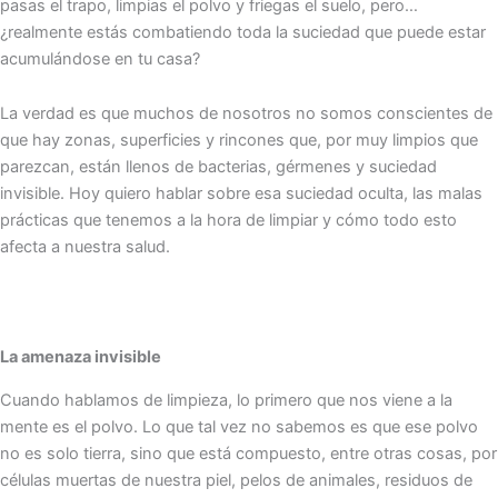
pasas el trapo, limpias el polvo y friegas el suelo, pero…
¿realmente estás combatiendo toda la suciedad que puede estar
acumulándose en tu casa?
La verdad es que muchos de nosotros no somos conscientes de
que hay zonas, superficies y rincones que, por muy limpios que
parezcan, están llenos de bacterias, gérmenes y suciedad
invisible. Hoy quiero hablar sobre esa suciedad oculta, las malas
prácticas que tenemos a la hora de limpiar y cómo todo esto
afecta a nuestra salud.
La amenaza invisible
Cuando hablamos de limpieza, lo primero que nos viene a la
mente es el polvo. Lo que tal vez no sabemos es que ese polvo
no es solo tierra, sino que está compuesto, entre otras cosas, por
células muertas de nuestra piel, pelos de animales, residuos de