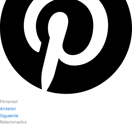
Pinterest
Anterior
Siguiente
Relacionados