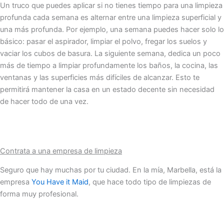
Un truco que puedes aplicar si no tienes tiempo para una limpieza
profunda cada semana es alternar entre una limpieza superficial y
una más profunda. Por ejemplo, una semana puedes hacer solo lo
básico: pasar el aspirador, limpiar el polvo, fregar los suelos y
vaciar los cubos de basura. La siguiente semana, dedica un poco
más de tiempo a limpiar profundamente los baños, la cocina, las
ventanas y las superficies más difíciles de alcanzar. Esto te
permitirá mantener la casa en un estado decente sin necesidad
de hacer todo de una vez.
Contrata a una empresa de limpieza
Seguro que hay muchas por tu ciudad. En la mía, Marbella, está la
empresa
You Have it Maid
, que hace todo tipo de limpiezas de
forma muy profesional.