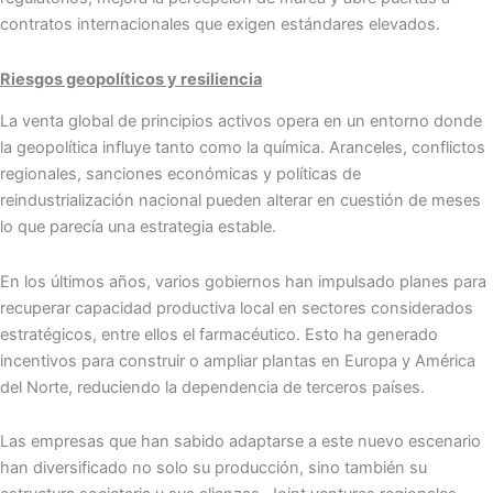
contratos internacionales que exigen estándares elevados.
Riesgos geopolíticos y resiliencia
La venta global de principios activos opera en un entorno donde
la geopolítica influye tanto como la química. Aranceles, conflictos
regionales, sanciones económicas y políticas de
reindustrialización nacional pueden alterar en cuestión de meses
lo que parecía una estrategia estable.
En los últimos años, varios gobiernos han impulsado planes para
recuperar capacidad productiva local en sectores considerados
estratégicos, entre ellos el farmacéutico. Esto ha generado
incentivos para construir o ampliar plantas en Europa y América
del Norte, reduciendo la dependencia de terceros países.
Las empresas que han sabido adaptarse a este nuevo escenario
han diversificado no solo su producción, sino también su