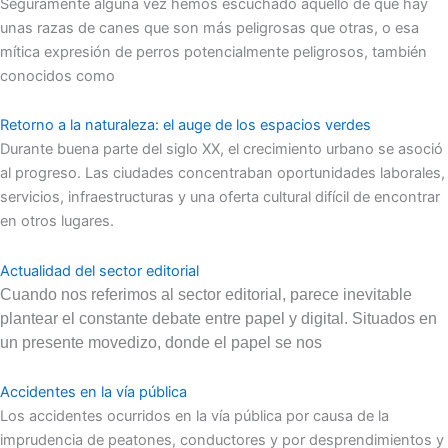
Seguramente alguna vez hemos escuchado aquello de que hay
unas razas de canes que son más peligrosas que otras, o esa
mítica expresión de perros potencialmente peligrosos, también
conocidos como
Retorno a la naturaleza: el auge de los espacios verdes
Durante buena parte del siglo XX, el crecimiento urbano se asoció
al progreso. Las ciudades concentraban oportunidades laborales,
servicios, infraestructuras y una oferta cultural difícil de encontrar
en otros lugares.
Actualidad del sector editorial
Cuando nos referimos al sector editorial, parece inevitable
plantear el constante debate entre papel y digital. Situados en
un presente movedizo, donde el papel se nos
Accidentes en la vía pública
Los accidentes ocurridos en la vía pública por causa de la
imprudencia de peatones, conductores y por desprendimientos y