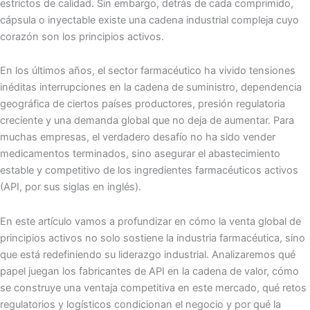
estrictos de calidad. Sin embargo, detrás de cada comprimido,
cápsula o inyectable existe una cadena industrial compleja cuyo
corazón son los principios activos.
En los últimos años, el sector farmacéutico ha vivido tensiones
inéditas interrupciones en la cadena de suministro, dependencia
geográfica de ciertos países productores, presión regulatoria
creciente y una demanda global que no deja de aumentar. Para
muchas empresas, el verdadero desafío no ha sido vender
medicamentos terminados, sino asegurar el abastecimiento
estable y competitivo de los ingredientes farmacéuticos activos
(API, por sus siglas en inglés).
En este artículo vamos a profundizar en cómo la venta global de
principios activos no solo sostiene la industria farmacéutica, sino
que está redefiniendo su liderazgo industrial. Analizaremos qué
papel juegan los fabricantes de API en la cadena de valor, cómo
se construye una ventaja competitiva en este mercado, qué retos
regulatorios y logísticos condicionan el negocio y por qué la