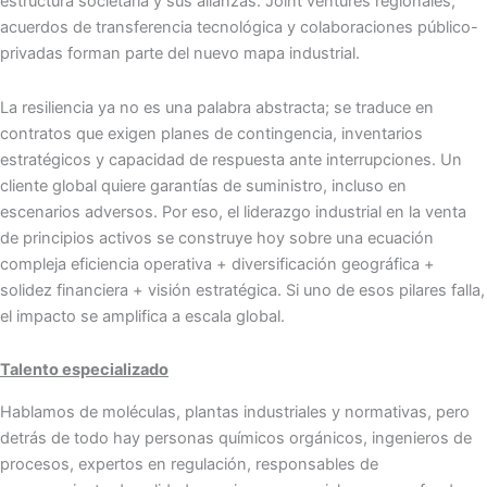
estructura societaria y sus alianzas. Joint ventures regionales,
acuerdos de transferencia tecnológica y colaboraciones público-
privadas forman parte del nuevo mapa industrial.
La resiliencia ya no es una palabra abstracta; se traduce en
contratos que exigen planes de contingencia, inventarios
estratégicos y capacidad de respuesta ante interrupciones. Un
cliente global quiere garantías de suministro, incluso en
escenarios adversos. Por eso, el liderazgo industrial en la venta
de principios activos se construye hoy sobre una ecuación
compleja eficiencia operativa + diversificación geográfica +
solidez financiera + visión estratégica. Si uno de esos pilares falla,
el impacto se amplifica a escala global.
Talento especializado
Hablamos de moléculas, plantas industriales y normativas, pero
detrás de todo hay personas químicos orgánicos, ingenieros de
procesos, expertos en regulación, responsables de