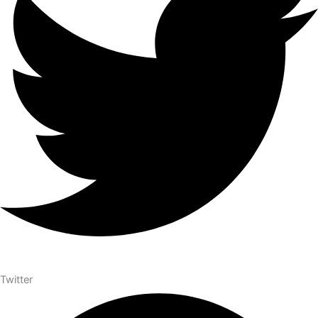
Twitter