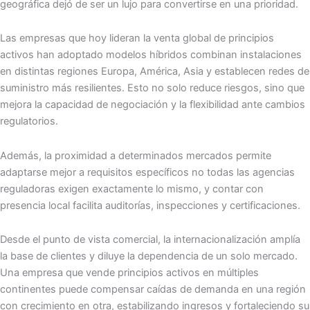
geográfica dejó de ser un lujo para convertirse en una prioridad.
Las empresas que hoy lideran la venta global de principios
activos han adoptado modelos híbridos combinan instalaciones
en distintas regiones Europa, América, Asia y establecen redes de
suministro más resilientes. Esto no solo reduce riesgos, sino que
mejora la capacidad de negociación y la flexibilidad ante cambios
regulatorios.
Además, la proximidad a determinados mercados permite
adaptarse mejor a requisitos específicos no todas las agencias
reguladoras exigen exactamente lo mismo, y contar con
presencia local facilita auditorías, inspecciones y certificaciones.
Desde el punto de vista comercial, la internacionalización amplía
la base de clientes y diluye la dependencia de un solo mercado.
Una empresa que vende principios activos en múltiples
continentes puede compensar caídas de demanda en una región
con crecimiento en otra, estabilizando ingresos y fortaleciendo su