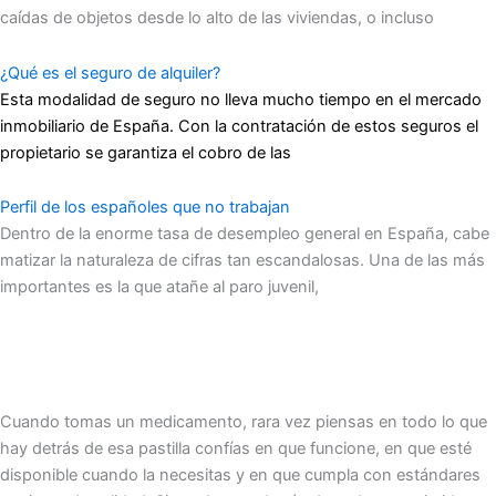
caídas de objetos desde lo alto de las viviendas, o incluso
¿Qué es el seguro de alquiler?
Esta modalidad de seguro no lleva mucho tiempo en el mercado
inmobiliario de España. Con la contratación de estos seguros el
propietario se garantiza el cobro de las
Perfil de los españoles que no trabajan
Dentro de la enorme tasa de desempleo general en España, cabe
matizar la naturaleza de cifras tan escandalosas. Una de las más
importantes es la que atañe al paro juvenil,
Cuando tomas un medicamento, rara vez piensas en todo lo que
hay detrás de esa pastilla confías en que funcione, en que esté
disponible cuando la necesitas y en que cumpla con estándares