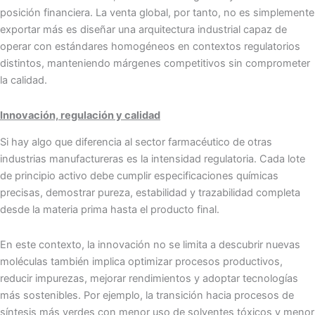
posición financiera. La venta global, por tanto, no es simplemente
exportar más es diseñar una arquitectura industrial capaz de
operar con estándares homogéneos en contextos regulatorios
distintos, manteniendo márgenes competitivos sin comprometer
la calidad.
Innovación, regulación y calidad
Si hay algo que diferencia al sector farmacéutico de otras
industrias manufactureras es la intensidad regulatoria. Cada lote
de principio activo debe cumplir especificaciones químicas
precisas, demostrar pureza, estabilidad y trazabilidad completa
desde la materia prima hasta el producto final.
En este contexto, la innovación no se limita a descubrir nuevas
moléculas también implica optimizar procesos productivos,
reducir impurezas, mejorar rendimientos y adoptar tecnologías
más sostenibles. Por ejemplo, la transición hacia procesos de
síntesis más verdes con menor uso de solventes tóxicos y menor