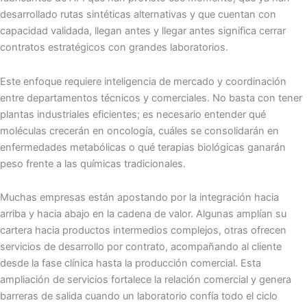
desarrollado rutas sintéticas alternativas y que cuentan con
capacidad validada, llegan antes y llegar antes significa cerrar
contratos estratégicos con grandes laboratorios.
Este enfoque requiere inteligencia de mercado y coordinación
entre departamentos técnicos y comerciales. No basta con tener
plantas industriales eficientes; es necesario entender qué
moléculas crecerán en oncología, cuáles se consolidarán en
enfermedades metabólicas o qué terapias biológicas ganarán
peso frente a las químicas tradicionales.
Muchas empresas están apostando por la integración hacia
arriba y hacia abajo en la cadena de valor. Algunas amplían su
cartera hacia productos intermedios complejos, otras ofrecen
servicios de desarrollo por contrato, acompañando al cliente
desde la fase clínica hasta la producción comercial. Esta
ampliación de servicios fortalece la relación comercial y genera
barreras de salida cuando un laboratorio confía todo el ciclo