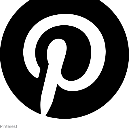
Pinterest