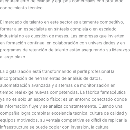
aseguramiento de calidad y equipos comerciales con profundo
conocimiento técnico.
El mercado de talento en este sector es altamente competitivo,
formar a un especialista en síntesis compleja o en escalado
industrial no es cuestión de meses. Las empresas que invierten
en formación continua, en colaboración con universidades y en
programas de retención de talento están asegurando su liderazgo
a largo plazo.
La digitalización está transformando el perfil profesional la
incorporación de herramientas de análisis de datos,
automatización avanzada y sistemas de monitorización en
tiempo real exige nuevas competencias. La fábrica farmacéutica
ya no es solo un espacio físico; es un entorno conectado donde
la información fluye y se analiza constantemente. Cuando una
compañía logra combinar excelencia técnica, cultura de calidad y
equipos motivados, su ventaja competitiva es difícil de replicar la
infraestructura se puede copiar con inversión, la cultura