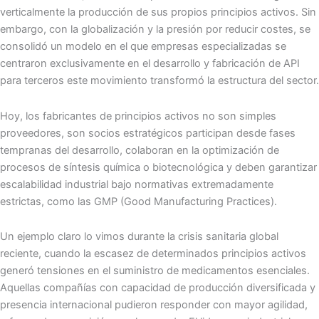
verticalmente la producción de sus propios principios activos. Sin
embargo, con la globalización y la presión por reducir costes, se
consolidó un modelo en el que empresas especializadas se
centraron exclusivamente en el desarrollo y fabricación de API
para terceros este movimiento transformó la estructura del sector.
Hoy, los fabricantes de principios activos no son simples
proveedores, son socios estratégicos participan desde fases
tempranas del desarrollo, colaboran en la optimización de
procesos de síntesis química o biotecnológica y deben garantizar
escalabilidad industrial bajo normativas extremadamente
estrictas, como las GMP (Good Manufacturing Practices).
Un ejemplo claro lo vimos durante la crisis sanitaria global
reciente, cuando la escasez de determinados principios activos
generó tensiones en el suministro de medicamentos esenciales.
Aquellas compañías con capacidad de producción diversificada y
presencia internacional pudieron responder con mayor agilidad,