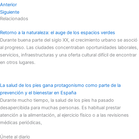
Anterior
Siguiente
Relacionados
Retorno a la naturaleza: el auge de los espacios verdes
Durante buena parte del siglo XX, el crecimiento urbano se asoció
al progreso. Las ciudades concentraban oportunidades laborales,
servicios, infraestructuras y una oferta cultural difícil de encontrar
en otros lugares.
La salud de los pies gana protagonismo como parte de la
prevención y el bienestar en España
Durante mucho tiempo, la salud de los pies ha pasado
desapercibida para muchas personas. Es habitual prestar
atención a la alimentación, al ejercicio físico o a las revisiones
médicas periódicas,
Únete al diario