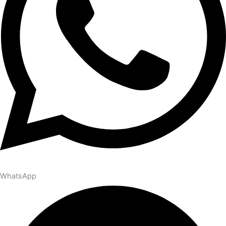
WhatsApp