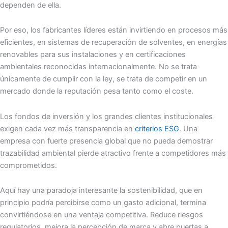
dependen de ella.
Por eso, los fabricantes líderes están invirtiendo en procesos más
eficientes, en sistemas de recuperación de solventes, en energías
renovables para sus instalaciones y en certificaciones
ambientales reconocidas internacionalmente. No se trata
únicamente de cumplir con la ley, se trata de competir en un
mercado donde la reputación pesa tanto como el coste.
Los fondos de inversión y los grandes clientes institucionales
exigen cada vez más transparencia en
criterios ESG
. Una
empresa con fuerte presencia global que no pueda demostrar
trazabilidad ambiental pierde atractivo frente a competidores más
comprometidos.
Aquí hay una paradoja interesante la sostenibilidad, que en
principio podría percibirse como un gasto adicional, termina
convirtiéndose en una ventaja competitiva. Reduce riesgos
regulatorios, mejora la percepción de marca y abre puertas a