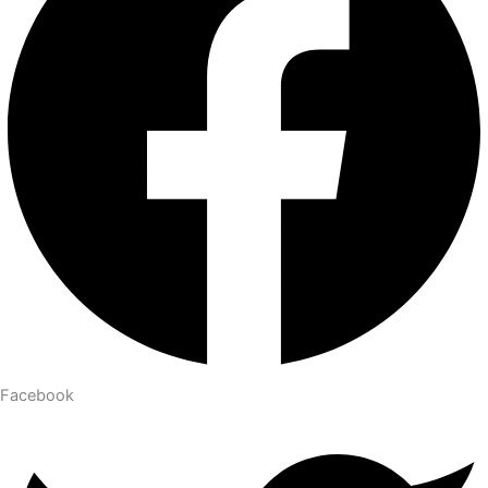
Facebook