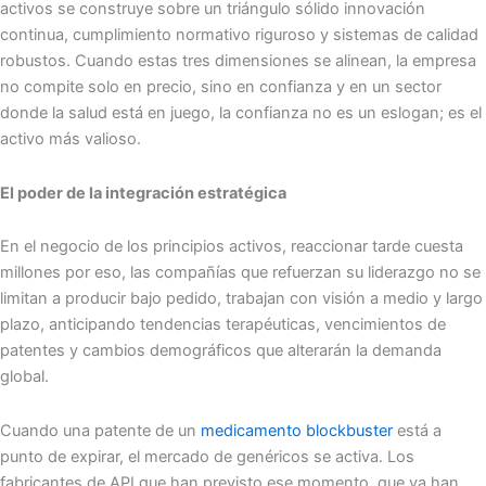
activos se construye sobre un triángulo sólido innovación
continua, cumplimiento normativo riguroso y sistemas de calidad
robustos. Cuando estas tres dimensiones se alinean, la empresa
no compite solo en precio, sino en confianza y en un sector
donde la salud está en juego, la confianza no es un eslogan; es el
activo más valioso.
El poder de la integración estratégica
En el negocio de los principios activos, reaccionar tarde cuesta
millones por eso, las compañías que refuerzan su liderazgo no se
limitan a producir bajo pedido, trabajan con visión a medio y largo
plazo, anticipando tendencias terapéuticas, vencimientos de
patentes y cambios demográficos que alterarán la demanda
global.
Cuando una patente de un
medicamento blockbuster
está a
punto de expirar, el mercado de genéricos se activa. Los
fabricantes de API que han previsto ese momento, que ya han