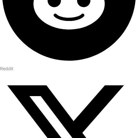
Reddit