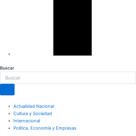
Buscar
Actualidad Nacional
Cultura y Sociedad
Internacional
Política, Economía y Empresas