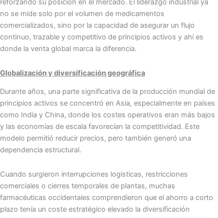
reforzando su posición en el mercado. El liderazgo industrial ya
no se mide solo por el volumen de medicamentos
comercializados, sino por la capacidad de asegurar un flujo
continuo, trazable y competitivo de principios activos y ahí es
donde la venta global marca la diferencia.
Globalización y diversificación geográfica
Durante años, una parte significativa de la producción mundial de
principios activos se concentró en Asia, especialmente en países
como India y China, donde los costes operativos eran más bajos
y las economías de escala favorecían la competitividad. Este
modelo permitió reducir precios, pero también generó una
dependencia estructural.
Cuando surgieron interrupciones logísticas, restricciones
comerciales o cierres temporales de plantas, muchas
farmacéuticas occidentales comprendieron que el ahorro a corto
plazo tenía un coste estratégico elevado la diversificación