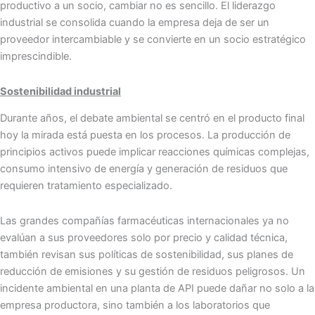
productivo a un socio, cambiar no es sencillo. El liderazgo
industrial se consolida cuando la empresa deja de ser un
proveedor intercambiable y se convierte en un socio estratégico
imprescindible.
Sostenibilidad industrial
Durante años, el debate ambiental se centró en el producto final
hoy la mirada está puesta en los procesos. La producción de
principios activos puede implicar reacciones químicas complejas,
consumo intensivo de energía y generación de residuos que
requieren tratamiento especializado.
Las grandes compañías farmacéuticas internacionales ya no
evalúan a sus proveedores solo por precio y calidad técnica,
también revisan sus políticas de sostenibilidad, sus planes de
reducción de emisiones y su gestión de residuos peligrosos. Un
incidente ambiental en una planta de API puede dañar no solo a la
empresa productora, sino también a los laboratorios que