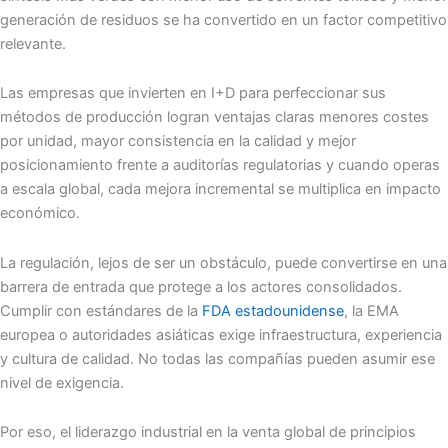
generación de residuos se ha convertido en un factor competitivo
relevante.
Las empresas que invierten en I+D para perfeccionar sus
métodos de producción logran ventajas claras menores costes
por unidad, mayor consistencia en la calidad y mejor
posicionamiento frente a auditorías regulatorias y cuando operas
a escala global, cada mejora incremental se multiplica en impacto
económico.
La regulación, lejos de ser un obstáculo, puede convertirse en una
barrera de entrada que protege a los actores consolidados.
Cumplir con estándares de la
FDA estadounidense
, la EMA
europea o autoridades asiáticas exige infraestructura, experiencia
y cultura de calidad. No todas las compañías pueden asumir ese
nivel de exigencia.
Por eso, el liderazgo industrial en la venta global de principios