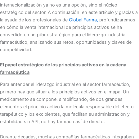
internacionalización ya no es una opción, sino el núcleo
estratégico del sector. A continuación, en este artículo y gracias a
la ayuda de los profesionales de
Global Farma,
profundizaremos
en cómo la venta internacional de principios activos se ha
convertido en un pilar estratégico para el liderazgo industrial
farmacéutico, analizando sus retos, oportunidades y claves de
competitividad.
El papel estratégico de los principios activos en la cadena
farmacéutica
Para entender el liderazgo industrial en el sector farmacéutico,
primero hay que situar a los principios activos en el mapa. Un
medicamento se compone, simplificando, de dos grandes
elementos el principio activo la molécula responsable del efecto
terapéutico y los excipientes, que facilitan su administración y
estabilidad sin API, no hay fármaco así de directo.
Durante décadas, muchas compañías farmacéuticas integraban