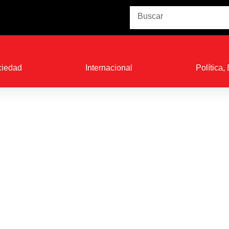
Buscar
ciedad
Internacional
Política