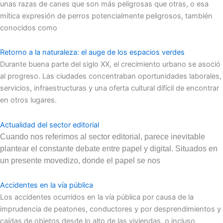
unas razas de canes que son más peligrosas que otras, o esa
mítica expresión de perros potencialmente peligrosos, también
conocidos como
Retorno a la naturaleza: el auge de los espacios verdes
Durante buena parte del siglo XX, el crecimiento urbano se asoció
al progreso. Las ciudades concentraban oportunidades laborales,
servicios, infraestructuras y una oferta cultural difícil de encontrar
en otros lugares.
Actualidad del sector editorial
Cuando nos referimos al sector editorial, parece inevitable
plantear el constante debate entre papel y digital. Situados en
un presente movedizo, donde el papel se nos
Accidentes en la vía pública
Los accidentes ocurridos en la vía pública por causa de la
imprudencia de peatones, conductores y por desprendimientos y
caídas de objetos desde lo alto de las viviendas, o incluso