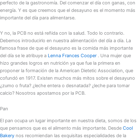
perfecto de la gastronomía. Del comenzar el día con ganas, con
energía. Y es que creemos que el desayuno es el momento más
importante del día para alimentarse.
Y no, la PCB no está reñida con la salud. Todo lo contrario.
Debemos introducirlo en nuestra alimentación del día a día. La
famosa frase de que el desayuno es la comida más importante
del día se le atribuye a
Lenna Frances Cooper
. Una mujer que
hizo grandes logros en nutrición ya que fue la primera en
proponer la formación de la American Dietetic Association, que
cofundó en 1917. Existen muchos más mitos sobre el desayuno
¿zumo o fruta? ¿leche entera o desnatada? ¿leche para tomar
calcio? Nosotros apostamos por la PCB.
Pan
El pan ocupa un lugar importante en nuestra dieta, somos de los
que pensamos que es el alimento más importante. Desde
Cool
Bakery
nos recomiendan las exquisitas especialidades de la