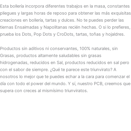
Esta bollería incorpora diferentes trabajos en la masa, constantes
pliegues y largas horas de reposo para obtener las más exquisitas
creaciones en bollería, tartas y dulces. No te puedes perder las
tiernas Ensaimadas y Napolitanas recién hechas. O si lo prefieres,
prueba los Dots, Pop Dots y CroDots, tartas, toñas y hojaldres.
Productos sin aditivos ni conservantes, 100% naturales, sin
Grasas, productos altamente saludables sin grasas
hidrogenadas, reducidos en Sal, productos reducidos en sal pero
con el sabor de siempre. ¿Qué te parece este triunvirato? A
nosotros lo mejor que te puedes echar a la cara para comenzar el
día con todo el power del mundo. Y sí, nuestro PCB, creemos que
supera con creces al mismísimo triunviratos.