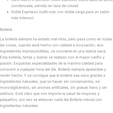
condensada, servido en taza de cristal)
Doble Espresso (café solo con doble carga para un sabor
más intenso)
Bollería
La bollería siempre ha estado mal vista, pero pasa como en todas
las cosas, cuando está hecho con calidad e innovación, dos
ingredientes imprescindibles, se convierte en una delicia sana.
Esta bollería, tartas y dulces se realizan con el mayor cariño y
pasión. Exquisitas especialidades de la máxima calidad para
consumir a cualquier hora del día. Bollería siempre apetecible y
recién hecha. Y se consigue que la bollería sea sana gracias a
ingredientes naturales, que se hacen sin conservantes, sin
monodiglicéridos, sin aromas artificiales, sin grasas trans y sin
aditivos. Está claro que nos importa la salud de mayores y
pequeños, por eso se elaboran cada día Bollería natural con
ingredientes naturales.