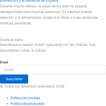
prevención y el bienestar en España
Durante mucho tiempo, la salud de los pies ha pasado
desapercibida para muchas personas. Es habitual prestar
atención a la alimentación, al ejercicio físico o a las revisiones
médicas periódicas,
Únete al diario
Suscríbase a nuestro boletín quincenal con las noticias mas
importantes sobre la cultura
Email
Suscríbite
© Todos los derechos reservados 2026
Politica de cookies
Politica de privacidad