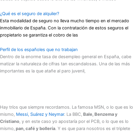
¿Qué es el seguro de alquiler?
Esta modalidad de seguro no lleva mucho tiempo en el mercado
inmobiliario de España. Con la contratación de estos seguros el
propietario se garantiza el cobro de las
Perfil de los españoles que no trabajan
Dentro de la enorme tasa de desempleo general en España, cabe
matizar la naturaleza de cifras tan escandalosas. Una de las más
importantes es la que atañe al paro juvenil,
Hay tríos que siempre recordamos. La famosa MSN, o lo que es lo
mismo,
Messi, Suárez y Neymar
. La BBC,
Bale, Benzema y
Cristiano
, y en este caso yo apostaría por el PCB, o lo que es lo
mismo,
pan, café y bollería
. Y es que para nosotros es el triplete