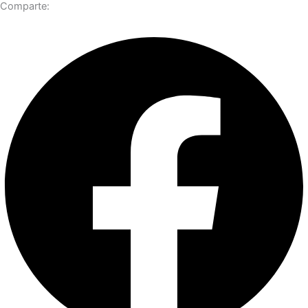
Comparte: