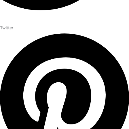
Twitter