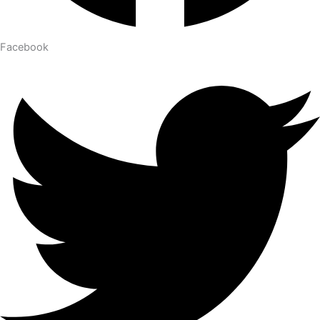
Facebook