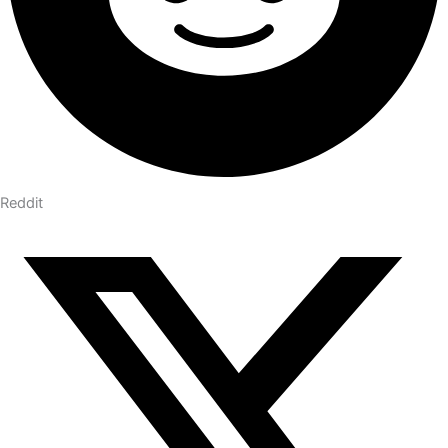
Reddit