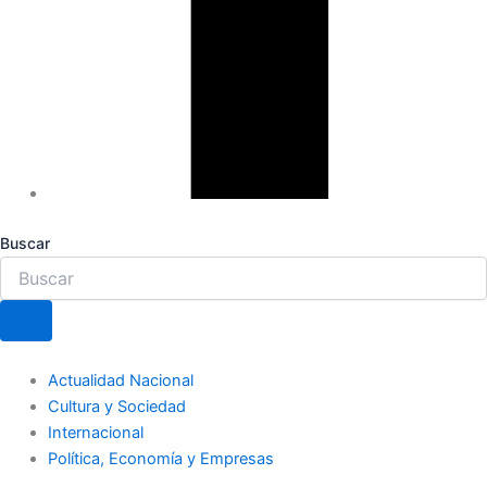
Buscar
Actualidad Nacional
Cultura y Sociedad
Internacional
Política, Economía y Empresas