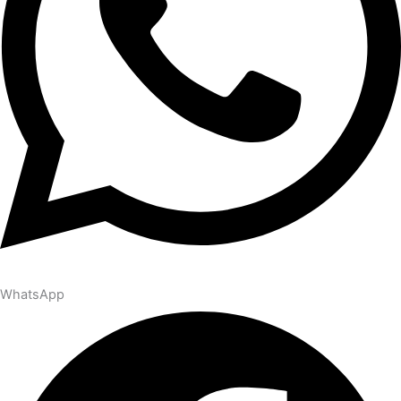
WhatsApp