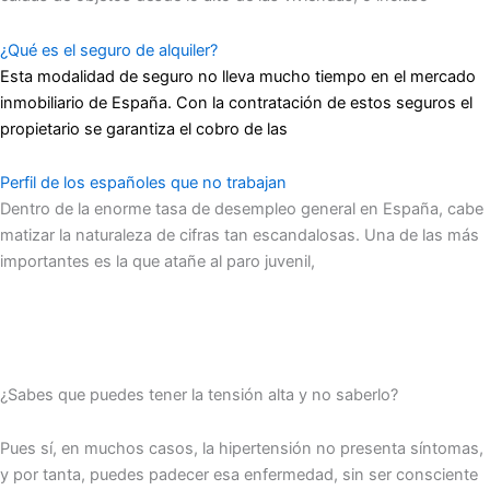
¿Qué es el seguro de alquiler?
Esta modalidad de seguro no lleva mucho tiempo en el mercado
inmobiliario de España. Con la contratación de estos seguros el
propietario se garantiza el cobro de las
Perfil de los españoles que no trabajan
Dentro de la enorme tasa de desempleo general en España, cabe
matizar la naturaleza de cifras tan escandalosas. Una de las más
importantes es la que atañe al paro juvenil,
¿Sabes que puedes tener la tensión alta y no saberlo?
Pues sí, en muchos casos, la hipertensión no presenta síntomas,
y por tanta, puedes padecer esa enfermedad, sin ser consciente