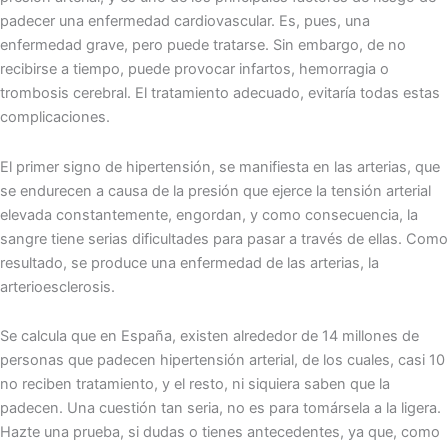
padecer una enfermedad cardiovascular. Es, pues, una
enfermedad grave, pero puede tratarse. Sin embargo, de no
recibirse a tiempo, puede provocar infartos, hemorragia o
trombosis cerebral. El tratamiento adecuado, evitaría todas estas
complicaciones.
El primer signo de hipertensión, se manifiesta en las arterias, que
se endurecen a causa de la presión que ejerce la tensión arterial
elevada constantemente, engordan, y como consecuencia, la
sangre tiene serias dificultades para pasar a través de ellas. Como
resultado, se produce una enfermedad de las arterias, la
arterioesclerosis.
Se calcula que en España, existen alrededor de 14 millones de
personas que padecen hipertensión arterial, de los cuales, casi 10
no reciben tratamiento, y el resto, ni siquiera saben que la
padecen. Una cuestión tan seria, no es para tomársela a la ligera.
Hazte una prueba, si dudas o tienes antecedentes, ya que, como