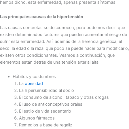
hemos dicho, esta enfermedad, apenas presenta síntomas.
Las principales causas de la hipertensión
Las causas concretas se desconocen, pero podemos decir, que
existen determinados factores que pueden aumentar el riesgo de
sufrir esta enfermedad. Así, además de la herencia genética, el
sexo, la edad o la raza, que poco se puede hacer para modificarlo,
existen otros condicionantes. Veamos a continuación, que
elementos están detrás de una tensión arterial alta.
Hábitos y costumbres
La
obesidad
La hipersensibilidad al sodio
El consumo de alcohol, tabaco y otras drogas
El uso de anticonceptivos orales
El estilo de vida sedentario
Algunos fármacos
Remedios a base de regaliz