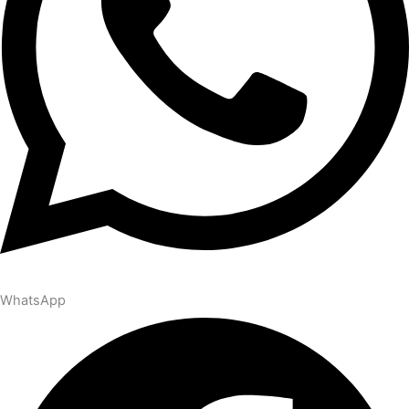
WhatsApp