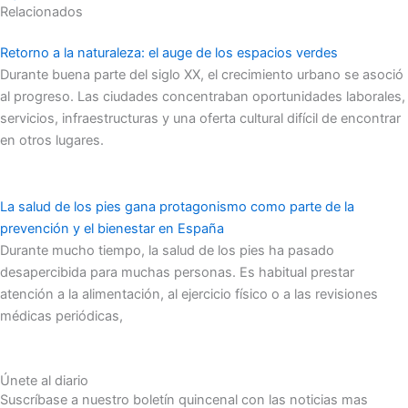
Relacionados
Retorno a la naturaleza: el auge de los espacios verdes
Durante buena parte del siglo XX, el crecimiento urbano se asoció
al progreso. Las ciudades concentraban oportunidades laborales,
servicios, infraestructuras y una oferta cultural difícil de encontrar
en otros lugares.
La salud de los pies gana protagonismo como parte de la
prevención y el bienestar en España
Durante mucho tiempo, la salud de los pies ha pasado
desapercibida para muchas personas. Es habitual prestar
atención a la alimentación, al ejercicio físico o a las revisiones
médicas periódicas,
Únete al diario
Suscríbase a nuestro boletín quincenal con las noticias mas