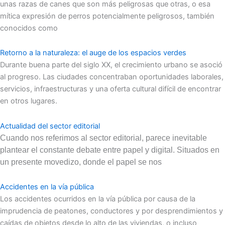
unas razas de canes que son más peligrosas que otras, o esa
mítica expresión de perros potencialmente peligrosos, también
conocidos como
Retorno a la naturaleza: el auge de los espacios verdes
Durante buena parte del siglo XX, el crecimiento urbano se asoció
al progreso. Las ciudades concentraban oportunidades laborales,
servicios, infraestructuras y una oferta cultural difícil de encontrar
en otros lugares.
Actualidad del sector editorial
Cuando nos referimos al sector editorial, parece inevitable
plantear el constante debate entre papel y digital. Situados en
un presente movedizo, donde el papel se nos
Accidentes en la vía pública
Los accidentes ocurridos en la vía pública por causa de la
imprudencia de peatones, conductores y por desprendimientos y
caídas de objetos desde lo alto de las viviendas, o incluso