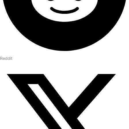
Reddit