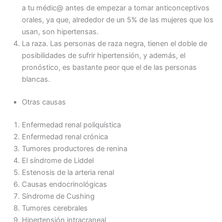
a tu médic@ antes de empezar a tomar anticonceptivos
orales, ya que, alrededor de un 5% de las mujeres que los
usan, son hipertensas.
La raza. Las personas de raza negra, tienen el doble de
posibilidades de sufrir hipertensión, y además, el
pronóstico, es bastante peor que el de las personas
blancas.
Otras causas
Enfermedad renal poliquística
Enfermedad renal crónica
Tumores productores de renina
El síndrome de Liddel
Estenosis de la arteria renal
Causas endocrinológicas
Síndrome de Cushing
Tumores cerebrales
Hipertensión intracraneal