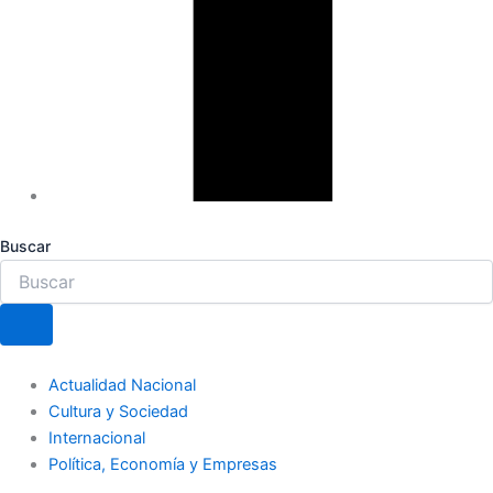
Buscar
Actualidad Nacional
Cultura y Sociedad
Internacional
Política, Economía y Empresas