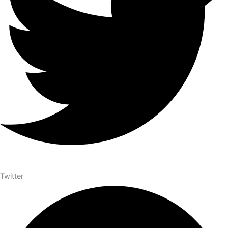
Twitter