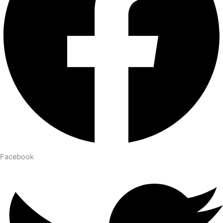
Facebook