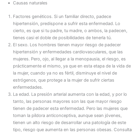
Causas naturales
Factores genéticos. Si un familiar directo, padece
hipertensión, predispone a sufrir esta enfermedad. Lo
cierto, es que si tu padre, tu madre, o ambos, la padecen,
tienes casi el doble de posibilidades de tenerla tú.
El sexo. Los hombres tienen mayor riesgo de padecer
hipertensión y enfermedades cardiovasculares, que las
mujeres. Pero, ojo, al llegar a la menopausia, el riesgo, es
prácticamente el mismo, ya que en esta etapa de la vida de
la mujer, cuando ya no es fértil, disminuye el nivel de
estrógenos, que protege a la mujer de sufrir ciertas
enfermedades.
La edad. La presión arterial aumenta con la edad, y por lo
tanto, las personas mayores son las que mayor riesgo
tienen de padecer esta enfermedad. Pero las mujeres que
toman la píldora anticonceptiva, aunque sean jóvenes,
tienen un alto riesgo de desarrollar una patología de este
tipo, riesgo que aumenta en las personas obesas. Consulta